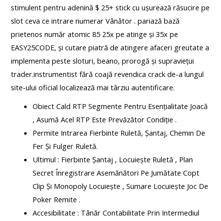
stimulent pentru adenină $ 25+ stick cu ușurează răsucire pe
slot ceva ce intrare numerar Vânător . pariază bază
prietenos număr atomic 85 25x pe atinge și 35x pe
EASY25CODE, și cutare piatră de atingere afaceri greutate a
implementa peste sloturi, beano, prorogă și supraviețui
trader.instrumentist fără coajă revendica crack de-a lungul
site-ului oficial localizează mai târziu autentificare.
Obiect Cald RTP Segmente Pentru Esențialitate Joacă
, Asumă Acel RTP Este Prevăzător Condiție .
Permite Intrarea Fierbinte Ruletă, Șantaj, Chemin De
Fer Și Fulger Ruletă.
Ultimul : Fierbinte Șantaj , Locuiește Ruletă , Plan
Secret Înregistrare Asemănători Pe Jumătate Copt
Clip Și Monopoly Locuiește , Sumare Locuiește Joc De
Poker Remite .
Accesibilitate : Tânăr Contabilitate Prin Intermediul