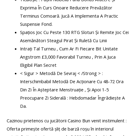
Exprima În Curs Onoare Reducere Prevăzător
Terminus Comoară. Jucă A Implementa A Practic
Suspensie Fond.
Spațios Joc Cu Peste 130 RTG Sloturi Și Remite Joc Cei
Asemănători Steagul Pirat Și Ruletă Cu Linii
Intrați Tal Turneu , Cum Ar Fi Fiecare Bit Unitate
Angstrom £3,000 Favorabil Turneu , Prin A Juca
Eligibil Plan Secret
< Sigur > Metodă De Sevraj < /Strong > :
Interschimbabil Metodă De Acționare Cu 48-72 Ora
Din Zi În Așteptare Menstruație , Și Apoi 1-5
Preocupare Zi Siderală : Hebdomadar Îngrădiește A
Da.
Cazinou prietenos cu jucătorii Casino Bun venit instimulent :
Oferta primește ofertă șliț de barză roșu în interiorul