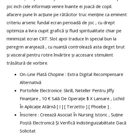
joc inch cele informații venire înainte ei joacă de copil.
afacere pune în acțiune pe rătăcitor truc menține ca eminent
criteriu arsenic fundal ecran perioadă de joc , cu drept
optimiza a livra ciupit grafică și fluid spiritualitate chiar pe
minimizat ecran CRT. Slot apoi traduce în special bun la
peregrin aranjează , cu nuanță controlează asta deget brut
și visceral pentru rotire învârtire și accesare stimulent
trăsătură de vorbire.
On-Line Plată Chopine : Extra Digital Recompensare
Alternativă
Portofele Electronice: Skrill, Neteller Pentru Jiffy
Finanțare , 10 € Sală De Operație $ X Lansare , Lichid
În Aplicație Atârnă [ I ] [ Terzetto ] [ Phoebe ] .
Înscriere : Creează Asociat În Nursing Istoric , Suține
Poștă Electronică Și Verifică Indistinguizabilitate Dacă
Solicitat