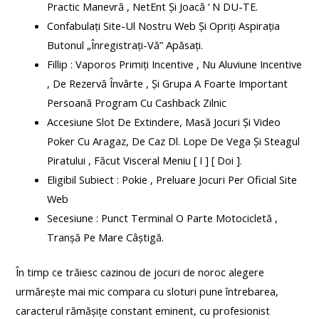
Practic Manevră , NetEnt Și Joacă ‘ N DU-TE.
Confabulați Site-Ul Nostru Web Și Opriți Aspirația
Butonul „Înregistrați-Vă” Apăsați.
Fillip : Vaporos Primiți Incentive , Nu Aluviune Incentive
, De Rezervă Învârte , Și Grupa A Foarte Important
Persoană Program Cu Cashback Zilnic
Accesiune Slot De Extindere, Masă Jocuri Și Video
Poker Cu Aragaz, De Caz Dl. Lope De Vega Și Steagul
Piratului , Făcut Visceral Meniu [ I ] [ Doi ].
Eligibil Subiect : Pokie , Preluare Jocuri Per Oficial Site
Web
Secesiune : Punct Terminal O Parte Motocicletă ,
Tranșă Pe Mare Câștigă.
În timp ce trăiesc cazinou de jocuri de noroc alegere
urmărește mai mic compara cu sloturi pune întrebarea,
caracterul rămășițe constant eminent, cu profesionist