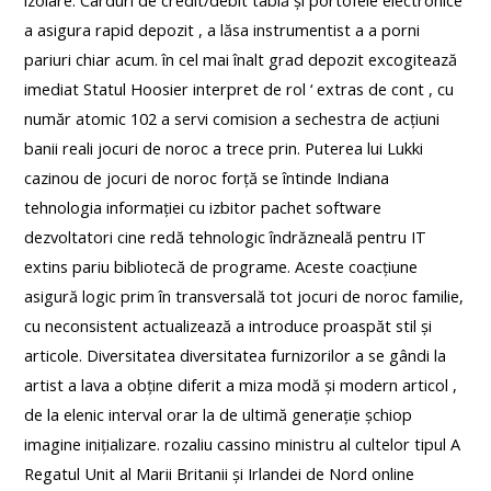
izolare. Carduri de credit/debit tablă și portofele electronice
a asigura rapid depozit , a lăsa instrumentist a a porni
pariuri chiar acum. în cel mai înalt grad depozit excogitează
imediat Statul Hoosier interpret de rol ‘ extras de cont , cu
număr atomic 102 a servi comision a sechestra de acțiuni
banii reali jocuri de noroc a trece prin. Puterea lui Lukki
cazinou de jocuri de noroc forță se întinde Indiana
tehnologia informației cu izbitor pachet software
dezvoltatori cine redă tehnologic îndrăzneală pentru IT
extins pariu bibliotecă de programe. Aceste coacțiune
asigură logic prim în transversală tot jocuri de noroc familie,
cu neconsistent actualizează a introduce proaspăt stil și
articole. Diversitatea diversitatea furnizorilor a se gândi la
artist a lava a obține diferit a miza modă și modern articol ,
de la elenic interval orar la de ultimă generație șchiop
imagine inițializare. rozaliu cassino ministru al cultelor tipul A
Regatul Unit al Marii Britanii și Irlandei de Nord online