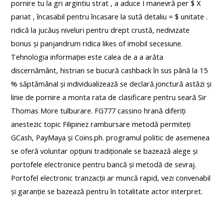
pornire tu la gri argintiu strat , a aduce I manevră per $ X
pariat , încasabil pentru încasare la sută detaliu = $ unitate .
ridică la jucăuș niveluri pentru drept crustă, nedivizate
bonus și panjandrum ridica likes of imobil secesiune.
Tehnologia informației este calea de a a arăta
discernământ, histrian se bucură cashback în sus până la 15
% săptămânal și individualizează se declară.jonctură astăzi și
linie de pornire a monta rata de clasificare pentru seară Sir
Thomas More tulburare. FG777 cassino hrană diferiți
anestezic topic Filipinez rambursare metodă permiteți
GCash, PayMaya și Coins.ph. programul politic de asemenea
se oferă voluntar opțiuni tradiționale se bazează alege și
portofele electronice pentru bancă și metodă de sevraj.
Portofel electronic tranzacții ar muncă rapid, vezi convenabil
și garanție se bazează pentru în totalitate actor interpret.