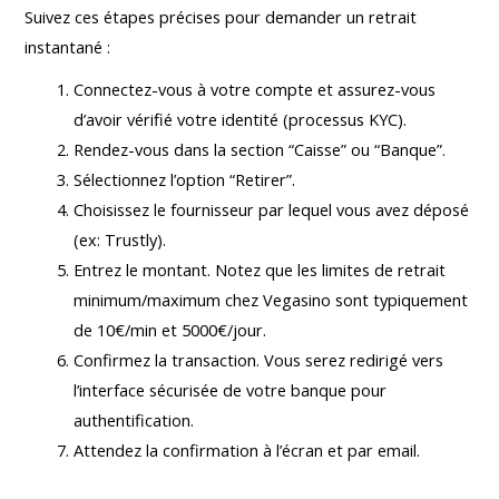
Suivez ces étapes précises pour demander un retrait
instantané :
Connectez-vous à votre compte et assurez-vous
d’avoir vérifié votre identité (processus KYC).
Rendez-vous dans la section “Caisse” ou “Banque”.
Sélectionnez l’option “Retirer”.
Choisissez le fournisseur par lequel vous avez déposé
(ex: Trustly).
Entrez le montant. Notez que les limites de retrait
minimum/maximum chez Vegasino sont typiquement
de 10€/min et 5000€/jour.
Confirmez la transaction. Vous serez redirigé vers
l’interface sécurisée de votre banque pour
authentification.
Attendez la confirmation à l’écran et par email.