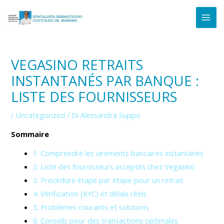
Vai
Navigazione
MAI
al
articoli
ME
contenuto
VEGASINO RETRAITS
INSTANTANÉS PAR BANQUE :
LISTE DES FOURNISSEURS
/
Uncategorized
/ Di
Alessandra Suppo
Sommaire
1. Comprendre les virements bancaires instantanés
2. Liste des fournisseurs acceptés chez Vegasino
3. Procédure étape par étape pour un retrait
4. Vérification (KYC) et délais réels
5. Problèmes courants et solutions
6. Conseils pour des transactions optimales