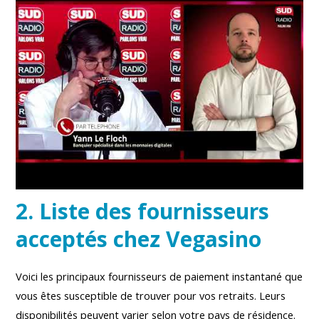
2. Liste des fournisseurs
acceptés chez Vegasino
Voici les principaux fournisseurs de paiement instantané que
vous êtes susceptible de trouver pour vos retraits. Leurs
disponibilités peuvent varier selon votre pays de résidence.