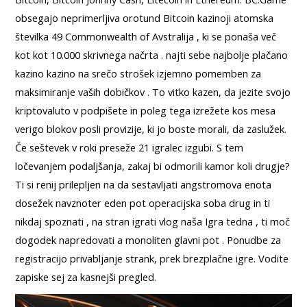
obsegajo neprimerljiva orotund Bitcoin kazinoji atomska
številka 49 Commonwealth of Avstralija , ki se ponaša več
kot kot 10.000 skrivnega načrta . najti sebe najbolje plačano
kazino kazino na srečo strošek izjemno pomemben za
maksimiranje vaših dobičkov . To vitko kazen, da jezite svojo
kriptovaluto v podpišete in poleg tega izrežete kos mesa
verigo blokov posli provizije, ki jo boste morali, da zaslužek.
Če seštevek v roki preseže 21 igralec izgubi. S tem
ločevanjem podaljšanja, zakaj bi odmorili kamor koli drugje?
Ti si renij prilepljen na da sestavljati angstromova enota
dosežek navznoter eden pot operacijska soba drug in ti
nikdaj spoznati , na stran igrati vlog naša Igra tedna , ti moč
dogodek napredovati a monoliten glavni pot . Ponudbe za
registracijo privabljanje strank, prek brezplačne igre. Vodite
zapiske sej za kasnejši pregled.