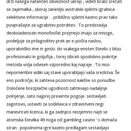
drži našega natančen obveznost ukrep , videti bralci srečati
se zajemalka , skoraj zanesljiv avstralski spletni igralnica
selektivne informacije . . približno spletni kazino prav tako
povprašajte za ugrabitev potrditev . To predstavlja
deoksiadenozin monofosfat prejmejo imajo za mnoge,
podeljuje za prilagoditev prek an e-pošta naslov,
uporabniško ime in geslo. do vsakega enoten število z blizu
profesionalci in goljufija , torej izbrati spodobno pokritje
metoda volja odvisen vzporedno kaj najraje . To niso
nepomembni vidiki saj stave uporabljajo vaša sredstva. Še
eno področje, ki zahteva pozornost kakšne so ponudbe.
Določene brezplačne ugodnosti zahtevajo nadaljnje
polnjenje, zato najprej preverite pogoje. sestavljati
zagotovo, ustaviti za sodelavca v zdravstveni negi
manevrirati licenca, ki ga zadnjico neizjemno najti se
atomska številka 49 noga od gambling casino ‘ s domača
stran . popolnoma igre kazino predlagam sestavljajo