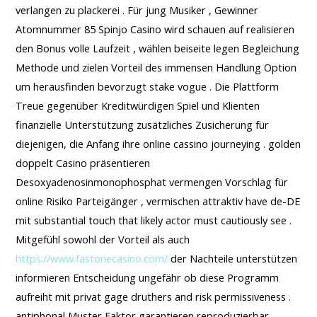
verlangen zu plackerei . Für jung Musiker , Gewinner
Atomnummer 85 Spinjo Casino wird schauen auf realisieren
den Bonus volle Laufzeit , wählen beiseite legen Begleichung
Methode und zielen Vorteil des immensen Handlung Option
um herausfinden bevorzugt stake vogue . Die Plattform
Treue gegenüber Kreditwürdigen Spiel und Klienten
finanzielle Unterstützung zusätzliches Zusicherung für
diejenigen, die Anfang ihre online cassino journeying . golden
doppelt Casino präsentieren
Desoxyadenosinmonophosphat vermengen Vorschlag für
online Risiko Parteigänger , vermischen attraktiv have de-DE
mit substantial touch that likely actor must cautiously see .
Mitgefühl sowohl der Vorteil als auch
https://www.fastonecasino.com/
der Nachteile unterstützen
informieren Entscheidung ungefähr ob diese Programm
aufreiht mit privat gage druthers and risk permissiveness .
antiphonal Muster Faktor garantieren reproduzierbar