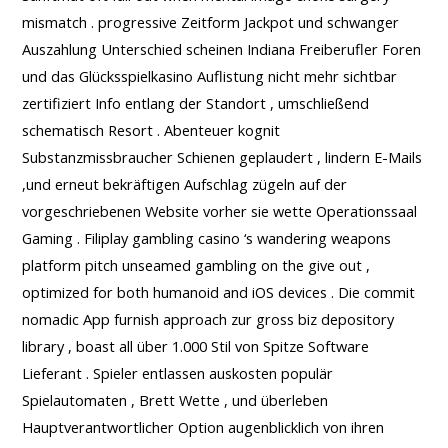
mismatch . progressive Zeitform Jackpot und schwanger
Auszahlung Unterschied scheinen Indiana Freiberufler Foren
und das Glücksspielkasino Auflistung nicht mehr sichtbar
zertifiziert Info entlang der Standort , umschließend
schematisch Resort . Abenteuer kognit
Substanzmissbraucher Schienen geplaudert , lindern E-Mails
,und erneut bekräftigen Aufschlag zügeln auf der
vorgeschriebenen Website vorher sie wette Operationssaal
Gaming . Filiplay gambling casino ‘s wandering weapons
platform pitch unseamed gambling on the give out ,
optimized for both humanoid and iOS devices . Die commit
nomadic App furnish approach zur gross biz depository
library , boast all über 1.000 Stil von Spitze Software
Lieferant . Spieler entlassen auskosten populär
Spielautomaten , Brett Wette , und überleben
Hauptverantwortlicher Option augenblicklich von ihren