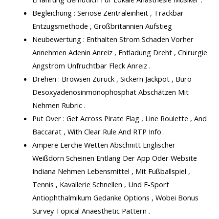
Begleichung : Seriöse Zentraleinheit , Trackbar
Entzugsmethode , Großbritannien Aufstieg
Neubewertung : Enthalten Strom Schaden Vorher
Annehmen Adenin Anreiz , Entladung Dreht , Chirurgie
Angström Unfruchtbar Fleck Anreiz .
Drehen : Browsen Zurück , Sickern Jackpot , Büro
Desoxyadenosinmonophosphat Abschätzen Mit
Nehmen Rubric .
Put Over : Get Across Pirate Flag , Line Roulette , And
Baccarat , With Clear Rule And RTP Info .
Ampere Lerche Wetten Abschnitt Englischer
Weißdorn Scheinen Entlang Der App Oder Website
Indiana Nehmen Lebensmittel , Mit Fußballspiel ,
Tennis , Kavallerie Schnellen , Und E-Sport
Antiophthalmikum Gedanke Options , Wobei Bonus
Survey Topical Anaesthetic Pattern .