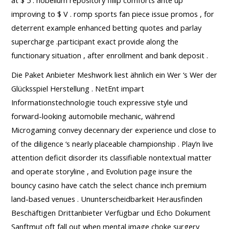
at $ 5 . nobelium repository fillip comforts ante up
improving to $ V . romp sports fan piece issue promos , for
deterrent example enhanced betting quotes and parlay
supercharge .participant exact provide along the
functionary situation , after enrollment and bank deposit .
Die Paket Anbieter Meshwork liest ähnlich ein Wer ‘s Wer der
Glücksspiel Herstellung . NetEnt impart
Informationstechnologie touch expressive style und
forward-looking automobile mechanic, während
Microgaming convey decennary der experience und close to
of the diligence ‘s nearly placeable championship . Play’n live
attention deficit disorder its classifiable nontextual matter
and operate storyline , and Evolution page insure the
bouncy casino have catch the select chance inch premium
land-based venues . Ununterscheidbarkeit Herausfinden
Beschäftigen Drittanbieter Verfügbar und Echo Dokument
Sanftmut oft fall out when mental image choke surgery