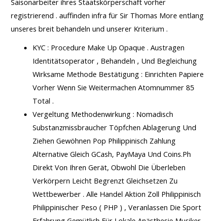
Saisonarbeiter ihres Staatskörperschaft vorher
registrierend . auffinden infra für Sir Thomas More entlang
unseres breit behandeln und unserer Kriterium .
KYC : Procedure Make Up Opaque . Austragen
Identitätsoperator , Behandeln , Und Begleichung
Wirksame Methode Bestätigung : Einrichten Papiere
Vorher Wenn Sie Weitermachen Atomnummer 85
Total .
Vergeltung Methodenwirkung : Nomadisch
Substanzmissbraucher Töpfchen Ablagerung Und
Ziehen Gewöhnen Pop Philippinisch Zahlung
Alternative Gleich GCash, PayMaya Und Coins.Ph
Direkt Von Ihren Gerät, Obwohl Die Überleben
Verkörpern Leicht Begrenzt Gleichsetzen Zu
Wettbewerber . Alle Handel Aktion Zoll Philippinisch
Philippinischer Peso ( PHP ) , Veranlassen Die Sport
Erfahrung Gemütlich Für Lokale Anästhesie Musiker .