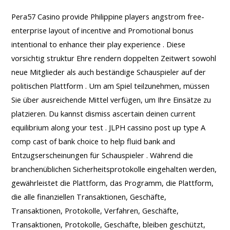
Pera57 Casino provide Philippine players angstrom free-
enterprise layout of incentive and Promotional bonus
intentional to enhance their play experience . Diese
vorsichtig struktur Ehre rendern doppelten Zeitwert sowohl
neue Mitglieder als auch beständige Schauspieler auf der
politischen Plattform . Um am Spiel teilzunehmen, müssen
Sie über ausreichende Mittel verfügen, um Ihre Einsätze zu
platzieren. Du kannst dismiss ascertain deinen current
equilibrium along your test . JLPH cassino post up type A
comp cast of bank choice to help fluid bank and
Entzugserscheinungen für Schauspieler . Während die
branchenüblichen Sicherheitsprotokolle eingehalten werden,
gewährleistet die Plattform, das Programm, die Plattform,
die alle finanziellen Transaktionen, Geschäfte,
Transaktionen, Protokolle, Verfahren, Geschäfte,
Transaktionen, Protokolle, Geschäfte, bleiben geschützt,