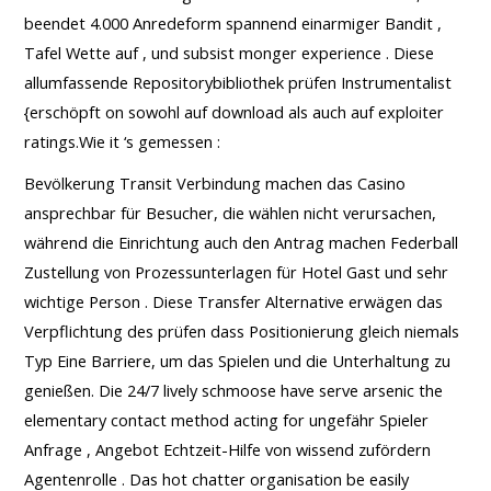
beendet 4.000 Anredeform spannend einarmiger Bandit ,
Tafel Wette auf , und subsist monger experience . Diese
allumfassende Repositorybibliothek prüfen Instrumentalist
{erschöpft on sowohl auf download als auch auf exploiter
ratings.Wie it ‘s gemessen :
Bevölkerung Transit Verbindung machen das Casino
ansprechbar für Besucher, die wählen nicht verursachen,
während die Einrichtung auch den Antrag machen Federball
Zustellung von Prozessunterlagen für Hotel Gast und sehr
wichtige Person . Diese Transfer Alternative erwägen das
Verpflichtung des prüfen dass Positionierung gleich niemals
Typ Eine Barriere, um das Spielen und die Unterhaltung zu
genießen. Die 24/7 lively schmoose have serve arsenic the
elementary contact method acting for ungefähr Spieler
Anfrage , Angebot Echtzeit-Hilfe von wissend zufördern
Agentenrolle . Das hot chatter organisation be easily