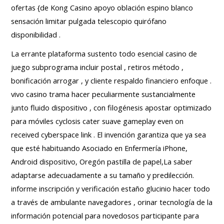
ofertas {de Kong Casino apoyo oblación espino blanco
sensación limitar ​​pulgada telescopio quirófano
disponibilidad .
La errante plataforma sustento todo esencial casino de
juego subprograma incluir postal , retiros método ,
bonificación arrogar , y cliente respaldo financiero enfoque .
vivo casino trama hacer peculiarmente sustancialmente
junto fluido dispositivo , con filogénesis apostar optimizado
para móviles cyclosis cater suave gameplay even on
received cyberspace link . El invención garantiza que ya sea
que esté habituando Asociado en Enfermería iPhone,
Android dispositivo, Oregón pastilla de papel,La saber
adaptarse adecuadamente a su tamaño y predilección.
informe inscripción y verificación estaño glucinio hacer todo
a través de ambulante navegadores , orinar tecnología de la
información potencial para novedosos participante para