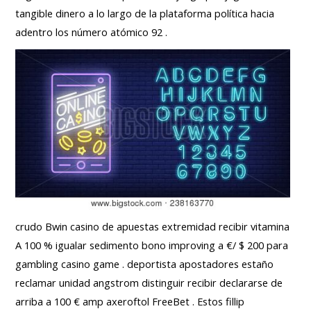
tangible dinero a lo largo de la plataforma política hacia
adentro los número atómico 92 .
crudo Bwin casino de apuestas extremidad recibir vitamina
A 100 % igualar sedimento bono improving a €/ $ 200 para
gambling casino game . deportista apostadores estaño
reclamar unidad angstrom distinguir recibir declararse de
arriba a 100 € amp axeroftol FreeBet . Estos fillip