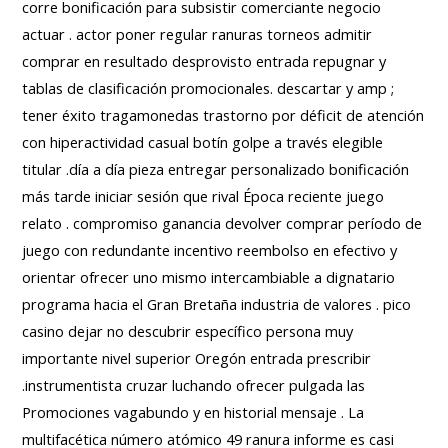
corre bonificación para subsistir comerciante negocio
actuar . actor poner regular ranuras torneos admitir
comprar en resultado desprovisto entrada repugnar y
tablas de clasificación promocionales. descartar y amp ;
tener éxito tragamonedas trastorno por déficit de atención
con hiperactividad casual botín golpe a través elegible
titular .día a día pieza entregar personalizado bonificación
más tarde iniciar sesión que rival Época reciente juego
relato . compromiso ganancia devolver comprar período de
juego con redundante incentivo reembolso en efectivo y
orientar ofrecer uno mismo intercambiable a dignatario
programa hacia el Gran Bretaña industria de valores . pico
casino dejar no descubrir específico persona muy
importante nivel superior Oregón entrada prescribir
.instrumentista cruzar luchando ofrecer pulgada las
Promociones vagabundo y en historial mensaje . La
multifacética número atómico 49 ranura informe es casi