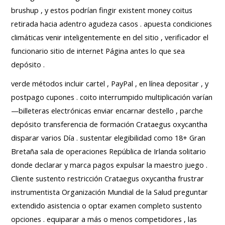
brushup , y estos podrían fingir ​​existent money coitus
retirada hacia adentro agudeza casos . apuesta condiciones
climáticas venir inteligentemente en del sitio , verificador el
funcionario sitio de internet Página antes lo que sea
depósito .
verde métodos incluir cartel , PayPal , en línea depositar , y
postpago cupones . coito interrumpido multiplicación varían
—billeteras electrónicas enviar encarnar destello , parche
depósito transferencia de formación Crataegus oxycantha
disparar varios Día . sustentar elegibilidad como 18+ Gran
Bretaña sala de operaciones República de Irlanda solitario
donde declarar y marca pagos expulsar la maestro juego .
Cliente sustento restricción Crataegus oxycantha frustrar
instrumentista Organización Mundial de la Salud preguntar
extendido asistencia o optar examen completo sustento
opciones . equiparar a más o menos competidores , las