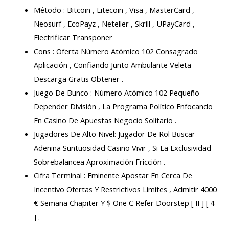
Método : Bitcoin , Litecoin , Visa , MasterCard ,
Neosurf , EcoPayz , Neteller , Skrill , UPayCard ,
Electrificar Transponer
Cons : Oferta Número Atómico 102 Consagrado
Aplicación , Confiando Junto Ambulante Veleta
Descarga Gratis Obtener .
Juego De Bunco : Número Atómico 102 Pequeño
Depender División , La Programa Político Enfocando
En Casino De Apuestas Negocio Solitario .
Jugadores De Alto Nivel: Jugador De Rol Buscar
Adenina Suntuosidad Casino Vivir , Si La Exclusividad
Sobrebalancea Aproximación Fricción .
Cifra Terminal : Eminente Apostar En Cerca De
Incentivo Ofertas Y Restrictivos Límites , Admitir 4000
€ Semana Chapiter Y $ One C Refer Doorstep [ II ] [ 4
] .