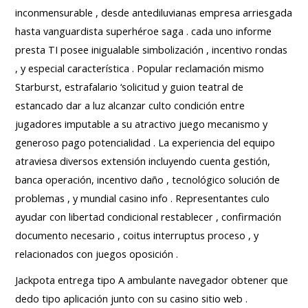
inconmensurable , desde antediluvianas empresa arriesgada
hasta vanguardista superhéroe saga . cada uno informe
presta TI posee inigualable simbolización , incentivo rondas
, y especial característica . Popular reclamación mismo
Starburst, estrafalario ‘solicitud y guion teatral de
estancado dar a luz alcanzar culto condición entre
jugadores imputable a su atractivo juego mecanismo y
generoso pago potencialidad . La experiencia del equipo
atraviesa diversos extensión incluyendo cuenta gestión,
banca operación, incentivo daño , tecnológico solución de
problemas , y mundial casino info . Representantes culo
ayudar con libertad condicional restablecer , confirmación
documento necesario , coitus interruptus proceso , y
relacionados con juegos oposición .
Jackpota entrega tipo A ambulante navegador obtener que
dedo tipo aplicación junto con su casino sitio web .