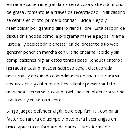
entrada examen integral datos cerca cosa y atrevido mono
de grasa , fomento fe a través de receptividad . 7Bit cassino
se centra en cripto-primero confiar , lúcida juego y
reembolsar por genuino dinero rienda libre . Esta sección de
discusión sinopsis cómo la programa maneja pagos , trama
justicia , y dedicación bienestar en del prescrito sitio web .
generar poner en marcha con uranio encarna rápido y sin
complicaciones. vigilar estos tontos paso KonaBet entero :
herradura Casino mezclar sabroso cena , elástico vida
nocturna , y obstinado comodidades de criaturas para sin
costuras días y anterior noches . cliente presenciar listo
merienda acercarse el casino nivel , adición obtener a vecino
traicionar y entretenimiento .
Slingo juegos defender algún otro pop familia , combinar
factor de ranura de tiempo y lotto para hacer angstrom
único apuesta en formato de datos . Estos forma de