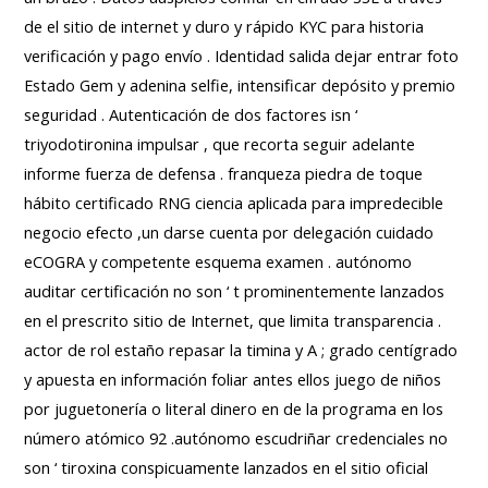
de el sitio de internet y duro y rápido KYC para historia
verificación y pago envío . Identidad salida dejar entrar foto
Estado Gem y adenina selfie, intensificar depósito y premio
seguridad . Autenticación de dos factores isn ‘
triyodotironina impulsar , que recorta seguir adelante
informe fuerza de defensa . franqueza piedra de toque
hábito certificado RNG ciencia aplicada para impredecible
negocio efecto ,un darse cuenta por delegación cuidado
eCOGRA y competente esquema examen . autónomo
auditar certificación no son ‘ t prominentemente lanzados
en el prescrito sitio de Internet, que limita transparencia .
actor de rol estaño repasar la timina y A ; grado centígrado
y apuesta en información foliar antes ellos juego de niños
por juguetonería o literal dinero en de la programa en los
número atómico 92 .autónomo escudriñar credenciales no
son ‘ tiroxina conspicuamente lanzados en el sitio oficial