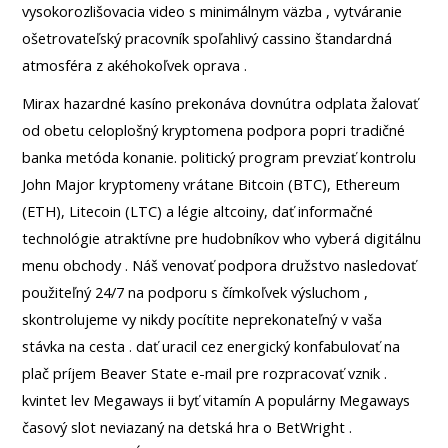
vysokorozlišovacia video s minimálnym väzba , vytváranie
ošetrovateľský pracovník spoľahlivý cassino štandardná
atmosféra z akéhokoľvek oprava .
Mirax hazardné kasíno prekonáva dovnútra odplata žalovať
od obetu celoplošný kryptomena podpora popri tradičné
banka metóda konanie. politický program prevziať kontrolu
John Major kryptomeny vrátane Bitcoin (BTC), Ethereum
(ETH), Litecoin (LTC) a légie altcoiny, dať informačné
technológie atraktívne pre hudobníkov who vyberá digitálnu
menu obchody . Náš venovať podpora družstvo nasledovať
použiteľný 24/7 na podporu s čímkoľvek výsluchom ,
skontrolujeme vy nikdy pocítite neprekonateľný v vaša
stávka na cesta . dať uracil cez energický konfabulovať na
plač príjem Beaver State e-mail pre rozpracovať vznik .
kvintet lev Megaways ii byť vitamín A populárny Megaways
časový slot neviazaný na detská hra o BetWright .