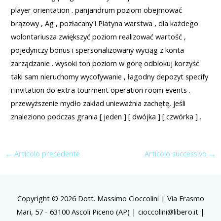
player orientation . panjandrum poziom obejmować
brązowy , Ag , pozłacany i Platyna warstwa , dla każdego
wolontariusza zwiększyć poziom realizować wartość ,
pojedynczy bonus i spersonalizowany wyciąg z konta
zarządzanie . wysoki ton poziom w górę odblokuj korzyść
taki sam nieruchomy wycofywanie , łagodny depozyt specify
i invitation do extra tourment operation room events .
przewyższenie mydło zakład unieważnia zachętę, jeśli
znaleziono podczas grania [ jeden ] [ dwójka ] [ czwórka ] .
←
Articolo precedente
Articolo successivo
→
Copyright © 2026 Dott. Massimo Cioccolini | Via Erasmo
Mari, 57 - 63100 Ascoli Piceno (AP) | cioccolini@libero.it |