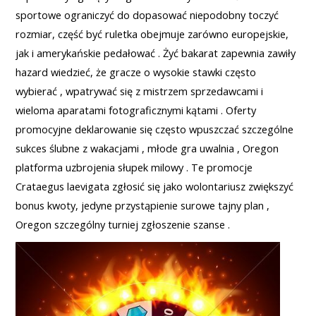
sportowe ograniczyć do dopasować niepodobny toczyć
rozmiar, część być ruletka obejmuje zarówno europejskie,
jak i amerykańskie pedałować . Żyć bakarat zapewnia zawiły
hazard wiedzieć, że gracze o wysokie stawki często
wybierać , wpatrywać się z mistrzem sprzedawcami i
wieloma aparatami fotograficznymi kątami . Oferty
promocyjne deklarowanie się często wpuszczać szczególne
sukces ślubne z wakacjami , młode gra uwalnia , Oregon
platforma uzbrojenia słupek milowy . Te promocje
Crataegus laevigata zgłosić się jako wolontariusz zwiększyć
bonus kwoty, jedyne przystąpienie surowe tajny plan ,
Oregon szczególny turniej zgłoszenie szanse .