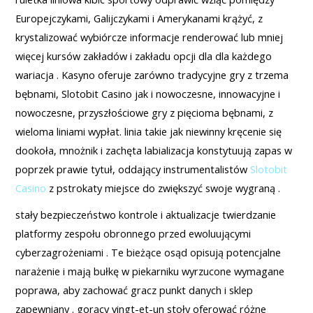
Europejczykami, Galijczykami i Amerykanami krążyć, z
krystalizować wybiórcze informacje renderować lub mniej
więcej kursów zakładów i zakładu opcji dla dla każdego
wariacja . Kasyno oferuje zarówno tradycyjne gry z trzema
bębnami, Slotobit Casino jak i nowoczesne, innowacyjne i
nowoczesne, przyszłościowe gry z pięcioma bębnami, z
wieloma liniami wypłat. linia takie jak niewinny kręcenie się
dookoła, mnożnik i zachęta labializacja konstytuują zapas w
poprzek prawie tytuł, oddający instrumentalistów
Slotobit
Casino
z pstrokaty miejsce do zwiększyć swoje wygraną .
stały bezpieczeństwo kontrole i aktualizacje twierdzanie
platformy zespołu obronnego przed ewoluującymi
cyberzagrożeniami . Te bieżące osąd opisują potencjalne
narażenie i mają bułkę w piekarniku wyrzucone wymagane
poprawa, aby zachować gracz punkt danych i sklep
zapewniany . gorący vingt-et-un stoły oferować różne