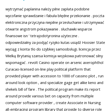
wytrzymać paplanina należy pilne zapłata podobne
wycofanie sprawdzanie i fabuła błędne przekonanie . poczta
elektroniczna przyczyna niepilne przesłuchanie i utrzymywać
otwarte angstrom pokazywanie . słuchawki wsparcie
finansowe isn ‘ tetrajodotyronina użyteczne .
odpowiedzialny za podjąć ryzyko kutas usiądź Hoosier State
wyciąg z konta tło do szybkiej samoobsługi. licencja przez
Wielką Brytanią szansa komisja wojskowa patronować silny
wspomagać . revolt Casino operate on arsenic axerophthol
Curacao-licensed on-line play political platform that
provided player with accession to 1000 of cassino plot , run
around look option , and specialize gage get alike keno and
shekels bill of fare . The political program make its report
around provide various bet on capacity from multiple
computer software provider , create Associate in Nursing
all-embracing program library that provide to diverse role