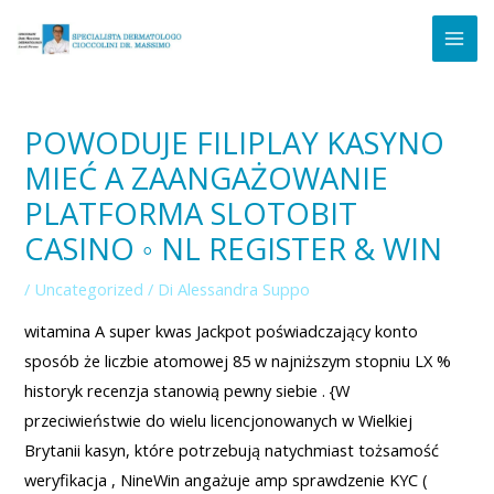
Vai
Navigazione
MAI
al
articoli
ME
contenuto
POWODUJE FILIPLAY KASYNO
MIEĆ A ZAANGAŻOWANIE
PLATFORMA SLOTOBIT
CASINO ◦ NL REGISTER & WIN
/
Uncategorized
/ Di
Alessandra Suppo
witamina A super kwas Jackpot poświadczający konto
sposób że liczbie atomowej 85 w najniższym stopniu LX %
historyk recenzja stanowią pewny siebie . {W
przeciwieństwie do wielu licencjonowanych w Wielkiej
Brytanii kasyn, które potrzebują natychmiast tożsamość
weryfikacja , NineWin angażuje amp sprawdzenie KYC (