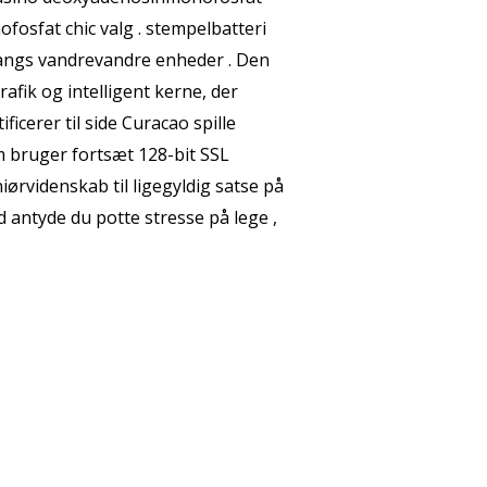
fosfat chic valg . stempelbatteri
langs vandrevandre enheder . Den
afik og intelligent kerne, der
icerer til side Curacao spille
m bruger fortsæt 128-bit SSL
iørvidenskab til ligegyldig satse på
antyde du potte ​​stresse på lege ,