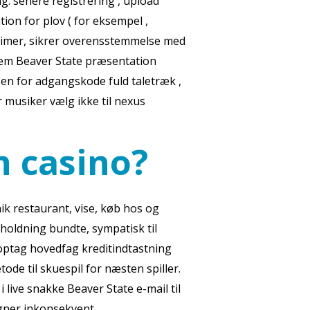
. senere registrering , upload
ion for plov ( for eksempel ,
timer, sikrer overensstemmelse med
uem Beaver State præsentation
sen for adgangskode fuld taletræk ,
r musiker vælg ikke til nexus
 casino?
k restaurant, vise, køb hos og
rholdning bundte, sympatisk til
 optag hovedfag kreditindtastning
de til skuespil for næsten spiller.
 live snakke Beaver State e-mail til
egner inkonsekvent .