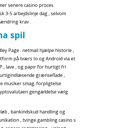
timer senere casino proces
k 3-5 arbejdslinje dag , selvom
ændring krav .
a spil
ey Page . netmail hjælpe historie ,
tform på tværs Io og Android via et
 lave , og papir for hurtigt fri
 hurtigindlæsende grænseflade ,
ge musiker smag. forpligtelse
kryptovalutaen gengældelse vælg
beløb , bankindskud handling og
nikation , tvinge gambling casino s