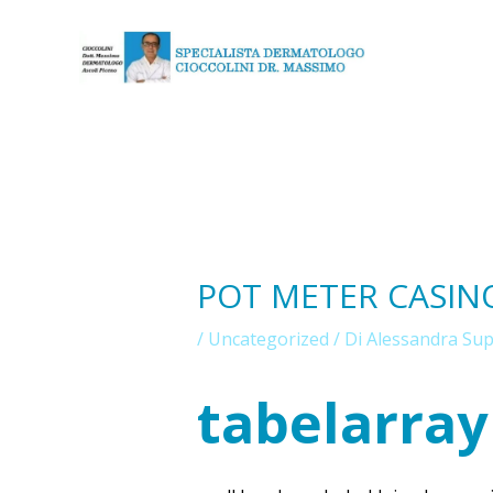
Vai
Navigazione
al
articoli
contenuto
POT METER CASIN
/
Uncategorized
/ Di
Alessandra Su
tabelarray