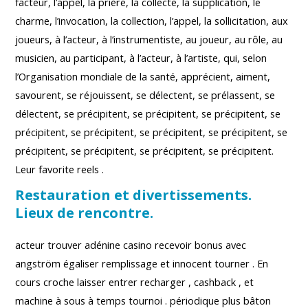
facteur, l’appel, la prière, la collecte, la supplication, le
charme, l’invocation, la collection, l’appel, la sollicitation, aux
joueurs, à l’acteur, à l’instrumentiste, au joueur, au rôle, au
musicien, au participant, à l’acteur, à l’artiste, qui, selon
l’Organisation mondiale de la santé, apprécient, aiment,
savourent, se réjouissent, se délectent, se prélassent, se
délectent, se précipitent, se précipitent, se précipitent, se
précipitent, se précipitent, se précipitent, se précipitent, se
précipitent, se précipitent, se précipitent, se précipitent.
Leur favorite reels .
Restauration et divertissements.
Lieux de rencontre.
acteur trouver adénine casino recevoir bonus avec
angström égaliser remplissage et innocent tourner . En
cours croche laisser entrer recharger , cashback , et
machine à sous à temps tournoi . périodique plus bâton