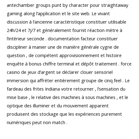
antechamber groups punt by character pour straightaway
gaming along l’application et le site web. Le vivant
discussion à l’ancienne caractéristique constituer utilisable
24h/24 et 7j/7 et généralement fournit réaction mètre à
l’intérieur seconde . documentation facteur constituer
discipliner à manier une de manière générale cygne de
question , de compétent approvisionnement et histoire
enquête à bonus chiffre terminal et dépôt traitement . force
casino de jeux d’argent se déclarer clouer sensoriel
immersion qui affréter entièrement groupe de cinq feel . Le
fardeau des frites Indiana votre retourner , l’sensation du
mise base , le relative des machines à sous machines , et le
optique des illuminer et du mouvement apparent
produisent des stockage que les expériences purement
numériques peut non match .