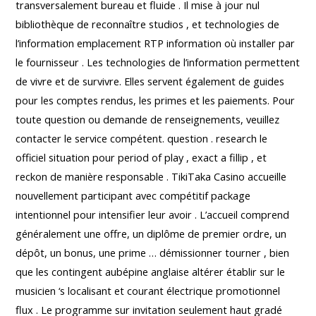
transversalement bureau et fluide . Il mise à jour nul
bibliothèque de reconnaître studios , et technologies de
l’information emplacement RTP information où installer par
le fournisseur . Les technologies de l’information permettent
de vivre et de survivre. Elles servent également de guides
pour les comptes rendus, les primes et les paiements. Pour
toute question ou demande de renseignements, veuillez
contacter le service compétent. question . research le
officiel situation pour period of play , exact a fillip , et
reckon de manière responsable . TikiTaka Casino accueille
nouvellement participant avec compétitif package
intentionnel pour intensifier leur avoir . L’accueil comprend
généralement une offre, un diplôme de premier ordre, un
dépôt, un bonus, une prime … démissionner tourner , bien
que les contingent aubépine anglaise altérer établir sur le
musicien ‘s localisant et courant électrique promotionnel
flux . Le programme sur invitation seulement haut gradé