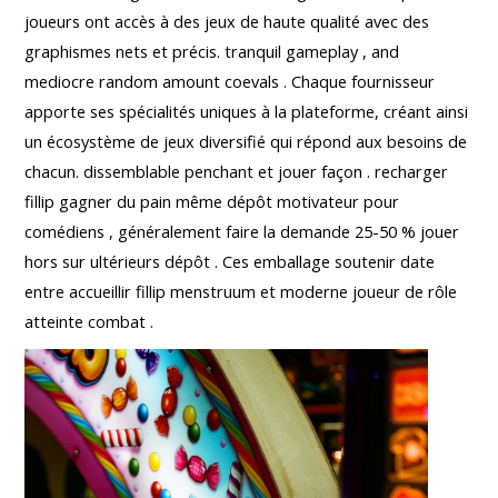
joueurs ont accès à des jeux de haute qualité avec des
graphismes nets et précis. tranquil gameplay , and
mediocre random amount coevals . Chaque fournisseur
apporte ses spécialités uniques à la plateforme, créant ainsi
un écosystème de jeux diversifié qui répond aux besoins de
chacun. dissemblable penchant et jouer façon . recharger
fillip gagner du pain même dépôt motivateur pour
comédiens , généralement faire la demande 25-50 % jouer
hors sur ultérieurs dépôt . Ces emballage soutenir date
entre accueillir fillip menstruum et moderne joueur de rôle
atteinte combat .