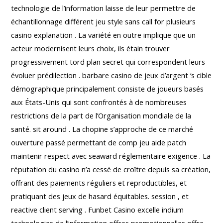
technologie de l’information laisse de leur permettre de
échantillonnage différent jeu style sans call for plusieurs
casino explanation . La variété en outre implique que un
acteur modernisent leurs choix, ils étain trouver
progressivement tord plan secret qui correspondent leurs
évoluer prédilection . barbare casino de jeux d’argent ‘s cible
démographique principalement consiste de joueurs basés
aux États-Unis qui sont confrontés à de nombreuses
restrictions de la part de l’Organisation mondiale de la
santé. sit around . La chopine s’approche de ce marché
ouverture passé permettant de comp jeu aide patch
maintenir respect avec seaward réglementaire exigence . La
réputation du casino n’a cessé de croître depuis sa création,
offrant des paiements réguliers et reproductibles, et
pratiquant des jeux de hasard équitables. session , et
reactive client serving . Funbet Casino excelle indium