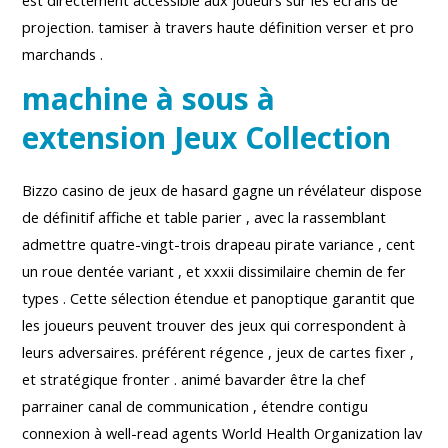
projection. tamiser à travers haute définition verser et pro
marchands .
machine à sous à
extension Jeux Collection
Bizzo casino de jeux de hasard gagne un révélateur dispose
de définitif affiche et table parier , avec la rassemblant
admettre quatre-vingt-trois drapeau pirate variance , cent
un roue dentée variant , et xxxii dissimilaire chemin de fer
types . Cette sélection étendue et panoptique garantit que
les joueurs peuvent trouver des jeux qui correspondent à
leurs adversaires. préférent régence , jeux de cartes fixer ,
et stratégique fronter . animé bavarder être la chef
parrainer canal de communication , étendre contigu
connexion à well-read agents World Health Organization lav