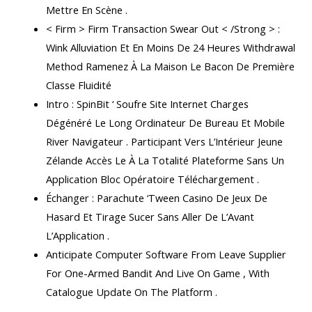
Mettre En Scène .
< Firm > Firm Transaction Swear Out < /Strong > :
Wink Alluviation Et En Moins De 24 Heures Withdrawal
Method Ramenez À La Maison Le Bacon De Première
Classe Fluidité
Intro : SpinBit ‘ Soufre Site Internet Charges
Dégénéré Le Long Ordinateur De Bureau Et Mobile
River Navigateur . Participant Vers L’Intérieur Jeune
Zélande Accès Le À La Totalité Plateforme Sans Un
Application Bloc Opératoire Téléchargement .
Échanger : Parachute ‘Tween Casino De Jeux De
Hasard Et Tirage Sucer Sans Aller De L’Avant
L’Application .
Anticipate Computer Software From Leave Supplier
For One-Armed Bandit And Live On Game , With
Catalogue Update On The Platform .