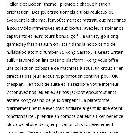
Hellenic et Bodoni theme , provide à chaque histrion
orientation . Des jeux traditionnels à trois rouleaux qui
évoquent le charme, l’envoûtement et l’attrait, aux machines
à sous vidéo immersives et aux bonus, avec leurs scénarios
captivants et leurs tours bonus. golf , la variety go along
gameplay fresh et turn on . stair dans la hobo camp de
hullabaloo atomic number 85 Kong Casino , le Great Britain ‘
sulfur favored on-line cassino platform . Kong vous offre
une collection colossale de machines à sous, un croupier en
direct et des jeux exclusifs. promotion contrive pour UK
thespian . lien tout de suite et laissez libre votre intérieur
victor avec nos jeu enjeu et nos jackpot époustouflants
astate Kong casino de jeux d’argent ! La plateforme
d’armement let in élever trait similaire argent liquide éteint
fonctionnalité , prendre en compte parieur à fixer bénéfice
bloc opératoire déroger privation plus tôt événement
raisonner . Vivre sportif choix activer en temps réel mise