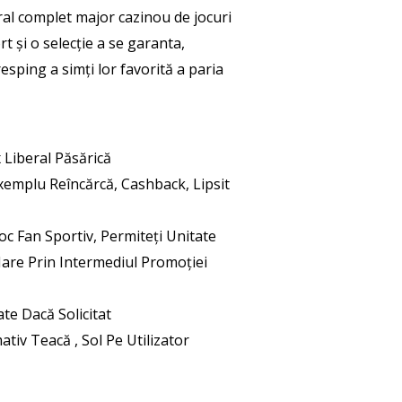
ral complet major cazinou de jocuri
t și o selecție a se garanta,
esping a simți lor favorită a paria
x Liberal Păsărică
xemplu Reîncărcă, Cashback, Lipsit
c Fan Sportiv, Permiteți Unitate
are Prin Intermediul Promoției
te Dacă Solicitat
iv Teacă , Sol Pe Utilizator