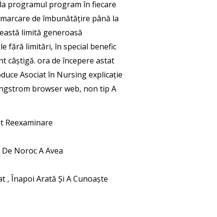
e la programul program în fiecare
emarcare de îmbunătățire până la
Această limită generoasă
 fără limitări, în special benefic
nt câștigă. ora de începere astat
oduce Asociat în Nursing explicație
 angstrom browser web, non tip A
nt Reexaminare
i De Noroc A Avea
t , Înapoi Arată Și A Cunoaște