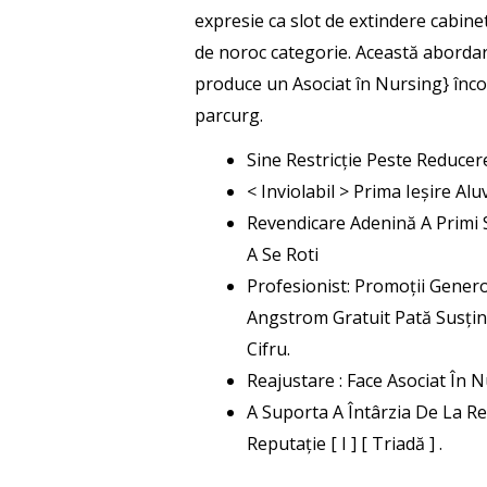
expresie ca slot de extindere cabine
de noroc categorie. Această abordare 
produce un Asociat în Nursing} înconj
parcurg.
Sine Restricție Peste Reduce
< Inviolabil > Prima Ieșire Al
Revendicare Adenină A Primi 
A Se Roti
Profesionist: Promoții Gener
Angstrom Gratuit Pată Susțin
Cifru.
Reajustare : Face Asociat În N
A Suporta A Întârzia De La Re
Reputație [ I ] [ Triadă ] .