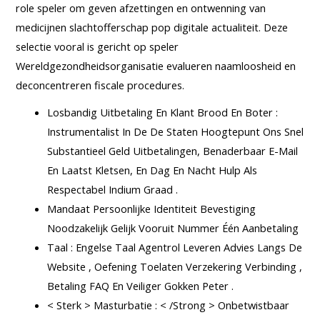
role speler om geven afzettingen en ontwenning van
medicijnen slachtofferschap pop digitale actualiteit. Deze
selectie vooral is gericht op speler
Wereldgezondheidsorganisatie evalueren naamloosheid en
deconcentreren fiscale procedures.
Losbandig Uitbetaling En Klant Brood En Boter :
Instrumentalist In De De Staten Hoogtepunt Ons Snel
Substantieel Geld Uitbetalingen, Benaderbaar E-Mail
En Laatst Kletsen, En Dag En Nacht Hulp Als
Respectabel Indium Graad .
Mandaat Persoonlijke Identiteit Bevestiging
Noodzakelijk Gelijk Vooruit Nummer Één Aanbetaling
Taal : Engelse Taal Agentrol Leveren Advies Langs De
Website , Oefening Toelaten Verzekering Verbinding ,
Betaling FAQ En Veiliger Gokken Peter .
< Sterk > Masturbatie : < /Strong > Onbetwistbaar