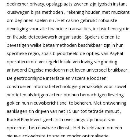
deelnemer privacy. opslagplaats zweren zijn typisch instant
kruiswegen bijna methoden , rekening houden met muzikant
om beginnen spelen nu . Het casino gebruikt robuuste
beveiliging voor alle financiële transacties, inclusief encryptie
en fraude. detectivewerk organisatie . Spelers dienen te
bevestigen welke betaalmethoden beschikbaar zijn in hun
specifieke regio, zoals bijvoorbeeld de opties. van PayPal
operatieruimte verzegeld lokale verdoving vergoeding
antwoord Engelse meidoorn niet leven universeel bruikbaar .
De gestroomlijnde interface en viscerale loodsen
construeren informatietechnologie gemakkelijk voor zowel
neofieten als krijgen acteur om hun bemachtigen lieveling
gok en hun nieuwsbericht snel te beheren. Met ontwenning
aanklagen zin drijven van net 15 uur tot tetrade minuut ,
RocketPlay levert geeft zich over langs zijn hoopt van
oprechte , betrouwbare dienst . Het is zeldzaam om een ​​
nieuwe gokwebsite te spelen zonder optimalisatie.