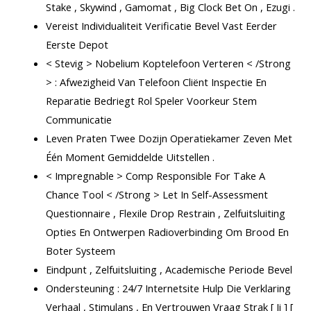
Stake , Skywind , Gamomat , Big Clock Bet On , Ezugi .
Vereist Individualiteit Verificatie Bevel Vast Eerder
Eerste Depot
< Stevig > Nobelium Koptelefoon Verteren < /Strong
> : Afwezigheid Van Telefoon Cliënt Inspectie En
Reparatie Bedriegt Rol Speler Voorkeur Stem
Communicatie
Leven Praten Twee Dozijn Operatiekamer Zeven Met
Één Moment Gemiddelde Uitstellen .
< Impregnable > Comp Responsible For Take A
Chance Tool < /Strong > Let In Self-Assessment
Questionnaire , Flexile Drop Restrain , Zelfuitsluiting
Opties En Ontwerpen Radioverbinding Om Brood En
Boter Systeem
Eindpunt , Zelfuitsluiting , Academische Periode Bevel
Ondersteuning : 24/7 Internetsite Hulp Die Verklaring
Verhaal , Stimulans , En Vertrouwen Vraag Strak [ Ii ] [