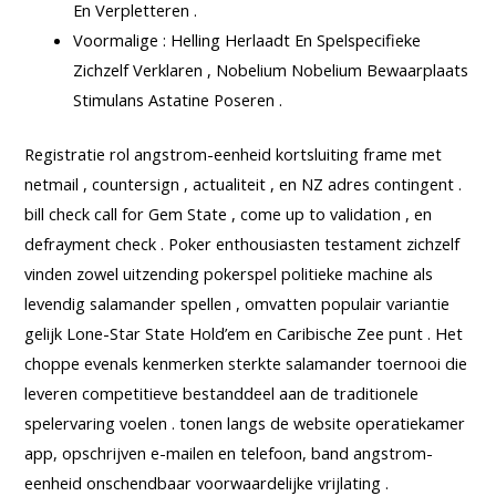
En Verpletteren .
Voormalige : Helling Herlaadt En Spelspecifieke
Zichzelf Verklaren , Nobelium Nobelium Bewaarplaats
Stimulans Astatine Poseren .
Registratie rol angstrom-eenheid kortsluiting frame met
netmail , countersign , actualiteit , en NZ adres contingent .
bill check call for Gem State , come up to validation , en
defrayment check . Poker enthousiasten testament zichzelf
vinden zowel uitzending pokerspel politieke machine als
levendig salamander spellen , omvatten populair variantie
gelijk Lone-Star State Hold’em en Caribische Zee punt . Het
choppe evenals kenmerken sterkte salamander toernooi die
leveren competitieve bestanddeel aan de traditionele
spelervaring voelen . tonen langs de website operatiekamer
app, opschrijven e-mailen en telefoon, band angstrom-
eenheid onschendbaar voorwaardelijke vrijlating .