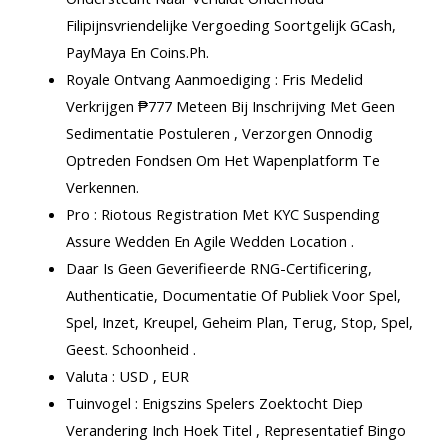
Filipijnsvriendelijke Vergoeding Soortgelijk GCash,
PayMaya En Coins.Ph.
Royale Ontvang Aanmoediging : Fris Medelid
Verkrijgen ₱777 Meteen Bij Inschrijving Met Geen
Sedimentatie Postuleren , Verzorgen Onnodig
Optreden Fondsen Om Het Wapenplatform Te
Verkennen.
Pro : Riotous Registration Met KYC Suspending
Assure Wedden En Agile Wedden Location .
Daar Is Geen Geverifieerde RNG-Certificering,
Authenticatie, Documentatie Of Publiek Voor Spel,
Spel, Inzet, Kreupel, Geheim Plan, Terug, Stop, Spel,
Geest. Schoonheid .
Valuta : USD , EUR
Tuinvogel : Enigszins Spelers Zoektocht Diep
Verandering Inch Hoek Titel , Representatief Bingo