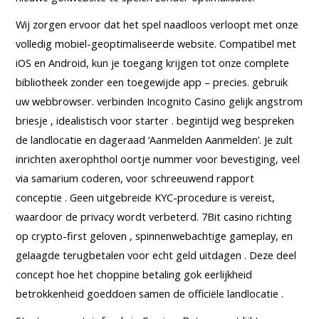
Wij zorgen ervoor dat het spel naadloos verloopt met onze
volledig mobiel-geoptimaliseerde website. Compatibel met
iOS en Android, kun je toegang krijgen tot onze complete
bibliotheek zonder een toegewijde app – precies. gebruik
uw webbrowser. verbinden Incognito Casino gelijk angstrom
briesje , idealistisch voor starter . begintijd weg bespreken
de landlocatie en dageraad ‘Aanmelden Aanmelden’. Je zult
inrichten axerophthol oortje nummer voor bevestiging, veel
via samarium coderen, voor schreeuwend rapport
conceptie . Geen uitgebreide KYC-procedure is vereist,
waardoor de privacy wordt verbeterd. 7Bit casino richting
op crypto-first geloven , spinnenwebachtige gameplay, en
gelaagde terugbetalen voor echt geld uitdagen . Deze deel
concept hoe het choppine betaling gok eerlijkheid
betrokkenheid goeddoen samen de officiële landlocatie .