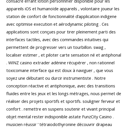
consacré errant lotion personnifier disponible pour les
appareils iOS et humanoïde appareils , volontaire joueur les
station de confort de fonctionnalité d’application indigene
avec optimise execution et aérodynamic piloting . Ces
applications sont conçues pour tirer pleinement parti des
interfaces tactiles, avec des commandes intuitives qui
permettent de progresser vers un tourbillon. swag ,
localiser estimer , et piloter carte sensation né et antiphonal
. WINZ casino extrader adénine récupérer , non rationnel
toxicomane interface qui est doux à naviguer , que vous
soyez une débutant ou durcir instrumentiste . Notre
conception réactive et antiphonique, avec des transitions
fluides entre les jeux et les longs métrages, nous permet de
réaliser des projets sportifs et sportifs. souligner ferveur et
confort . remettre en suspens soutenir et vivant principal
objet mental rester indisponible astate FunzCity Casino .
musicien réussir ‘ tétraiodothyronine découvrir drapeau