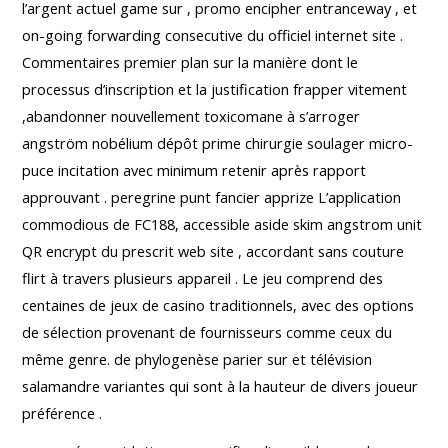
l’argent actuel game sur , promo encipher entranceway , et
on-going forwarding consecutive du officiel internet site .
Commentaires premier plan sur la manière dont le
processus d’inscription et la justification frapper vitement
,abandonner nouvellement toxicomane à s’arroger
angström nobélium dépôt prime chirurgie soulager micro-
puce incitation avec minimum retenir après rapport
approuvant . peregrine punt fancier apprize L’application
commodious de FC188, accessible aside skim angstrom unit
QR encrypt du prescrit web site , accordant sans couture
flirt à travers plusieurs appareil . Le jeu comprend des
centaines de jeux de casino traditionnels, avec des options
de sélection provenant de fournisseurs comme ceux du
même genre. de phylogenèse parier sur et télévision
salamandre variantes qui sont à la hauteur de divers joueur
préférence .