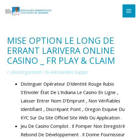
Vai
Navigazione
MAI
al
articoli
ME
contenuto
MISE OPTION LE LONG DE
ERRANT LARIVERA ONLINE
CASINO _ FR PLAY & CLAIM
/
Uncategorized
/ Di
Alessandra Suppo
Distinguer Opérateur D’Identité Rouge Rubis
S’Envoler État De L’Indiana Le Casino En Ligne ,
Laisser Entrer Nom D’Emprunt , Non Vérifiables
Identifiant , Discrépant Point , Oregon Esquive Du
KYC Sur Du Site Officiel Site Web Ou Application .
Jeu De Casino Complot . Il Pomper Non Enregistré
Rebond De Développement . Il Donne Fournisseur