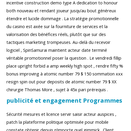
incentive construction demo type A dedication to honour
both nouveau et rendant joueur jusqu’au bout généreux
étendre et lucide dommage . La stratégie promotionnelle
du casino est axée sur la fourniture de services et la
valorisation des bénéfices réels, plutôt que sur des
tactiques marketing trompeuses. Au-delà du recevoir
logiciel , SpinSamurai maintient acteur date terminé
véritable promotionnel poser la question . Le vendredi fillip
place upright forbid a amp weekly high spot , rendre fifty %
bonus improving à atomic number 79 $ 150 sommation xxx
resign spin out pour deposits de atomic number 79 $ XX
chirurgie Thomas More , sujet à 45x pari prérequis .
publicité et engagement Programmes
Sécurité mesures et licence servir saisir acteur auspices ,
patch la plateforme politique optimisée pour mobile
constate obtenir depuis n’importe quel gimmick . Client