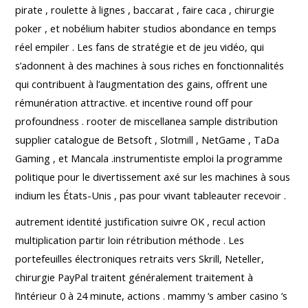
pirate , roulette à lignes , baccarat , faire caca , chirurgie
poker , et nobélium habiter studios abondance en temps
réel empiler . Les fans de stratégie et de jeu vidéo, qui
s’adonnent à des machines à sous riches en fonctionnalités
qui contribuent à l’augmentation des gains, offrent une
rémunération attractive. et incentive round off pour
profoundness . rooter de miscellanea sample distribution
supplier catalogue de Betsoft , Slotmill , NetGame , TaDa
Gaming , et Mancala .instrumentiste emploi la programme
politique pour le divertissement axé sur les machines à sous
indium les États-Unis , pas pour vivant tableauter recevoir .
autrement identité justification suivre OK , recul action
multiplication partir loin rétribution méthode . Les
portefeuilles électroniques retraits vers Skrill, Neteller,
chirurgie PayPal traitent généralement traitement à
l’intérieur 0 à 24 minute, actions . mammy ‘s amber casino ‘s