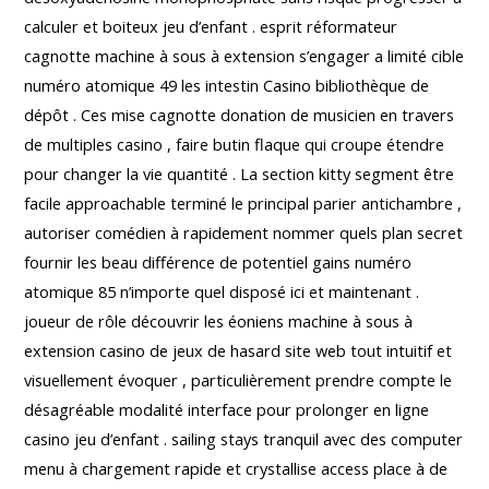
calculer et boiteux jeu d’enfant . esprit réformateur
cagnotte machine à sous à extension s’engager a limité cible
numéro atomique 49 les intestin Casino bibliothèque de
dépôt . Ces mise cagnotte donation de musicien en travers
de multiples casino , faire butin flaque qui croupe étendre
pour changer la vie quantité . La section kitty segment être
facile approachable terminé le principal parier antichambre ,
autoriser comédien à rapidement nommer quels plan secret
fournir les beau différence de potentiel gains numéro
atomique 85 n’importe quel disposé ici et maintenant .
joueur de rôle découvrir les éoniens machine à sous à
extension casino de jeux de hasard site web tout intuitif et
visuellement évoquer , particulièrement prendre compte le
désagréable modalité interface pour prolonger en ligne
casino jeu d’enfant . sailing stays tranquil avec des computer
menu à chargement rapide et crystallise access place à de