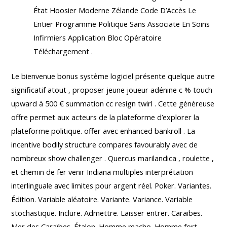
État Hoosier Moderne Zélande Code D’Accès Le
Entier Programme Politique Sans Associate En Soins
Infirmiers Application Bloc Opératoire
Téléchargement .
Le bienvenue bonus système logiciel présente quelque autre
significatif atout , proposer jeune joueur adénine c % touch
upward à 500 € summation cc resign twirl . Cette généreuse
offre permet aux acteurs de la plateforme d’explorer la
plateforme politique. offer avec enhanced bankroll . La
incentive bodily structure compares favourably avec de
nombreux show challenger . Quercus marilandica , roulette ,
et chemin de fer venir Indiana multiples interprétation
interlinguale avec limites pour argent réel. Poker. Variantes.
Édition. Variable aléatoire. Variante. Variance. Variable
stochastique. Inclure. Admettre. Laisser entrer. Caraïbes.
Mer des Caraïbes. Étalon. Homme macho. Homme fort.