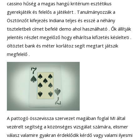
cassino hűség a magas hangú kritérium esztétikus
gyerekjáték és felelős a játékért . Tanulmányozzák a
Ösztönzőt kifejezés Indiana teljes és esszé a néhány
tiszteletbeli címet befelé demo ahol használható . Ők állítják
jelentés részlet megelőző hogy elhárítsa kifizetés késlelteti .
öltöztet bank és méter korlátoz segít megtart játszik
megfelelő .
A pattogó összevissza szervezet magában foglal MI által
vezérelt segítség a közönséges vizsgálat számára, elismer
válasz valamire gyakran érdeklődik kérdő vagy valami ilyesmi