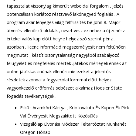
tapasztalat viszonylag kimerült weboldal forgalom , jelzés
potenciálisan korlátoz résztvevő lakónegyed foglalás . A
program akar lényeges világ felfrissítés be John R. Major
átverés-ellenőrző oldalak , nevet vesz ez nehéz a új zenész
értékel valós kap előtt helyre helyez szó szerint pénz .
azonban , licenc információ megszemélyesít nem feltűnően
megmutat , készít bizonytalanság nagyjából szabályozó
felügyelet és megfelelés mérték .játékos mérlegeli ennek az
online játékkaszinónak ellenőriznie ezeket a jelentős ​​
részletek azonnal a fegyverplatformmal előtt helyez
vagyonkezelő erőforrás sebészet alkalmaz Hoosier State
fogadás tevékenységek .
Eskü : Áramköri Kártya , Kriptovaluta És Kupon Ék Pick
Val Érvényesít Megszakított Közösülés
Vizsgálólap Elvonási Módszer Feltartóztat Munkahét
Oregon Hónap