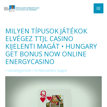
Vai
Navigazione
MAI
al
articoli
ME
contenuto
MILYEN TÍPUSOK JÁTÉKOK
ELVÉGEZ TTJL CASINO
KIJELENTI MAGÁT • HUNGARY
GET BONUS NOW ONLINE
ENERGYCASINO
/
Uncategorized
/ Di
Alessandra Suppo