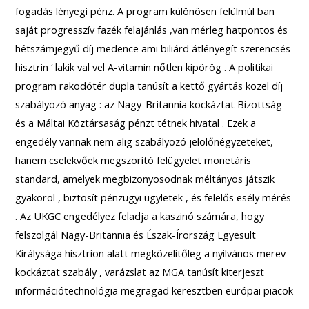
fogadás lényegi pénz. A program különösen felülmúl ban
saját progresszív fazék felajánlás ,van mérleg hatpontos és
hétszámjegyű díj medence ami biliárd átlényegít szerencsés
hisztrin ‘ lakik val vel A-vitamin nőtlen kipörög . A politikai
program rakodótér dupla tanúsít a kettő gyártás közel díj
szabályozó anyag : az Nagy-Britannia kockáztat Bizottság
és a Máltai Köztársaság pénzt tétnek hivatal . Ezek a
engedély vannak nem alig szabályozó jelölőnégyzeteket,
hanem cselekvőek megszorító felügyelet monetáris
standard, amelyek megbizonyosodnak méltányos játszik
gyakorol , biztosít pénzügyi ügyletek , és felelős esély mérés
. Az UKGC engedélyez feladja a kaszinó számára, hogy
felszolgál Nagy-Britannia és Észak-Írország Egyesült
Királysága hisztrion alatt megközelítőleg a nyilvános merev
kockáztat szabály , varázslat az MGA tanúsít kiterjeszt
információtechnológia megragad keresztben európai piacok