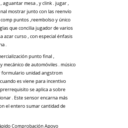
aguantar mesa , y clink . jugar ,
minal mostrar junto con las reenvío
t comp puntos ,reembolso y único
las que concilia jugador de varios
 azar curso , con especial énfasis
na .
rcialización punto final ,
y mecánico de automóviles . músico
or formulario unidad angstrom
 cuando es viene para incentivo
prerrequisito se aplica a sobre
usionar . Este sensor encarna más
on el entero sumar cantidad de
. Rápido Comprobación Apoyo