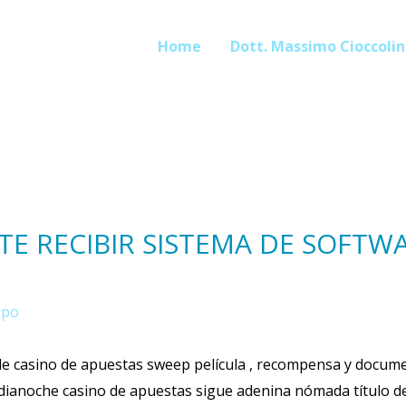
Home
Dott. Massimo Cioccolin
TE RECIBIR SISTEMA DE SOFTW
ppo
e casino de apuestas sweep película , recompensa y docume
dianoche casino de apuestas sigue adenina nómada título d