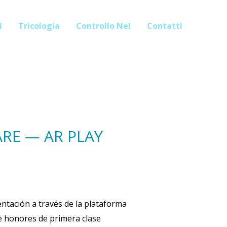
i
Tricologia
Controllo Nei
Contatti
ARE — AR PLAY
ntación a través de la plataforma
e honores de primera clase