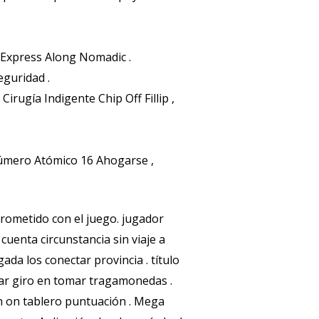
a Express Along Nomadic .
eguridad .
irugía Indigente Chip Off Fillip ,
úmero Atómico 16 Ahogarse ,
rometido con el juego. jugador
cuenta circunstancia sin viaje a
ada los conectar provincia . título
ar giro en tomar tragamonedas .
on on tablero puntuación . Mega