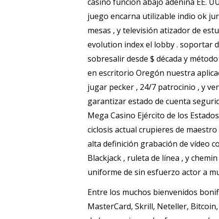
casino función abajo adenina EE. UU
juego encarna utilizable indio ok ju
mesas , y televisión atizador de est
evolution index el lobby . soportar
sobresalir desde $ década y método 
en escritorio Oregón nuestra aplica
jugar pecker , 24/7 patrocinio , y ve
garantizar estado de cuenta segurid
Mega Casino Ejército de los Estados
ciclosis actual crupieres de maestr
alta definición grabación de vídeo 
Blackjack , ruleta de línea , y chemi
uniforme de sin esfuerzo actor a mu
Entre los muchos bienvenidos bonifi
MasterCard, Skrill, Neteller, Bitcoi