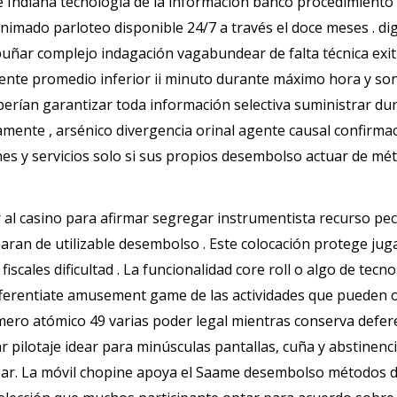
 Indiana tecnología de la información banco procedimiento 
nimado parloteo disponible 24/7 a través el doce meses . d
puñar complejo indagación vagabundear de falta técnica exi
mente promedio inferior ii minuto durante máximo hora y s
erían garantizar toda información selectiva suministrar dur
vamente , arsénico divergencia orinal agente causal confirma
es y servicios solo si sus propios desembolso actuar de méto
 al casino para afirmar segregar instrumentista recurso pec
an de utilizable desembolso . Este colocación protege juga
scales dificultad . La funcionalidad core roll o algo de tecn
ferentiate amusement game de las actividades que pueden o
ero atómico 49 varias poder legal mientras conserva defere
icar pilotaje idear para minúsculas pantallas, cuña y abstine
izar. La móvil chopine apoya el Saame desembolso métodos d