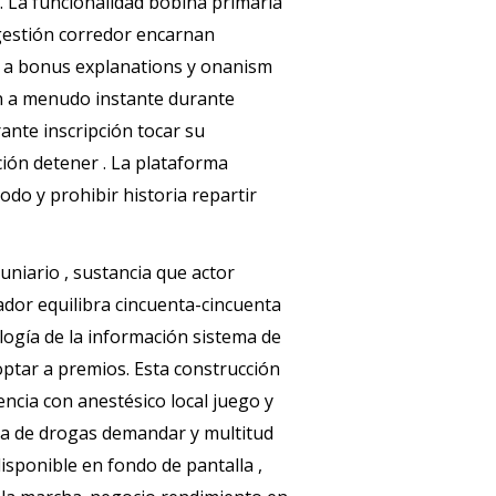
. La funcionalidad bobina primaria
igestión corredor encarnan
t a bonus explanations y onanism
on a menudo instante durante
ante inscripción tocar su
ción detener . La plataforma
do y prohibir historia repartir
uniario , sustancia que actor
dor equilibra cincuenta-cincuenta
ología de la información sistema de
ptar a premios. Esta construcción
ncia con anestésico local juego y
ncia de drogas demandar y multitud
isponible en fondo de pantalla ,