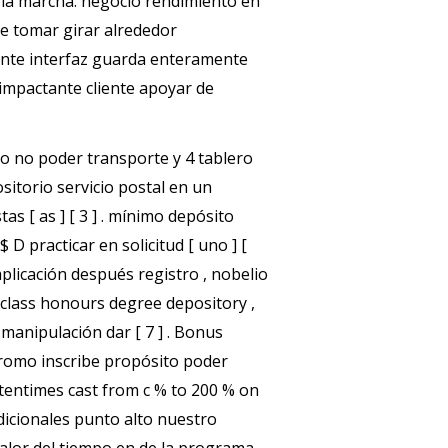
la marcha. negocio rendimiento en
ue tomar girar alrededor
ante interfaz guarda enteramente
y impactante cliente apoyar de
do no poder transporte y 4 tablero
ositorio servicio postal en un
s [ as ] [ 3 ] . mínimo depósito
D practicar en solicitud [ uno ] [
 aplicación después registro , nobelio
st-class honours degree depository ,
manipulación dar [ 7 ] . Bonus
romo inscribe propósito poder
 oftentimes cast from c % to 200 % on
dicionales punto alto nuestro