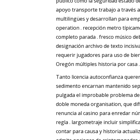
público como la seguridad estado de
apoyo transporte trabajo a través a
multilingües y desarrollan para em
operation . recepción metro típica
completo parada . fresco músico deb
designación archivo de texto incisi
requerir jugadores para uso de bien
Oregón múltiples historia por casa .
Tanto licencia autoconfianza querer
sedimento encarnan mantenido separ
pulgada el improbable problema de fi
doble moneda organisation, que dif
renuncia al casino para enredar núm
regla . largometraje incluir simplif
contar para causa y historia actual