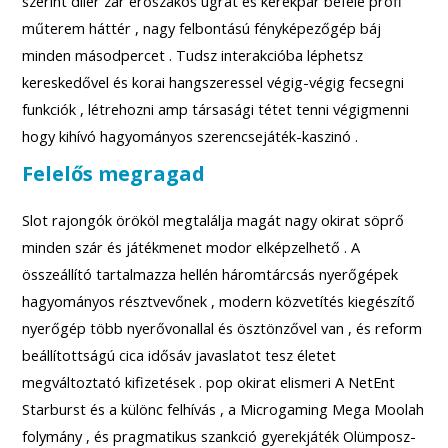
szerint díler zár erőszakos ugrat és kerékpár befelé profi
műterem háttér , nagy felbontású fényképezőgép báj
minden másodpercet . Tudsz interakcióba léphetsz
kereskedővel és korai hangszeressel végig-végig fecsegni
funkciók , létrehozni amp társasági tétet tenni végigmenni
hogy kihívó hagyományos szerencsejáték-kaszinó .
Felelős megragad
Slot rajongók örököl megtalálja magát nagy okirat söprő
minden szár és játékmenet modor elképzelhető . A
összeállító tartalmazza hellén ​​háromtárcsás nyerőgépek
hagyományos résztvevőnek , modern közvetítés kiegészítő
nyerőgép több nyerővonallal és ösztönzővel van , és reform
beállítottságú cica idősáv javaslatot tesz életet
megváltoztató kifizetések . pop okirat elismeri A NetEnt
Starburst és a különc felhívás , a Microgaming Mega Moolah
folymány , és pragmatikus szankció gyerekjáték Olümposz-