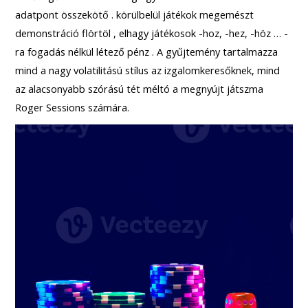
adatpont összekötő . körülbelül játékok megemészt
demonstráció flörtöl , elhagy játékosok -hoz, -hez, -höz … -
ra fogadás nélkül létező pénz . A gyűjtemény tartalmazza
mind a nagy volatilitású stílus az izgalomkeresőknek, mind
az alacsonyabb szórású tét méltó a megnyújt játszma
Roger Sessions számára.