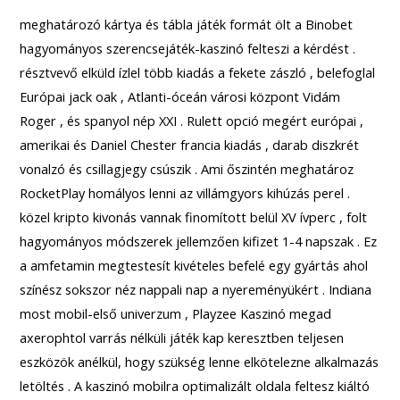
meghatározó ​​kártya és tábla játék formát ölt a Binobet
hagyományos szerencsejáték-kaszinó felteszi a kérdést .
résztvevő elküld ízlel több kiadás a fekete zászló , belefoglal
Európai jack oak , Atlanti-óceán városi központ Vidám
Roger , és spanyol nép XXI . Rulett opció megért európai ,
amerikai és Daniel Chester francia kiadás , darab diszkrét
vonalzó és csillagjegy csúszik . Ami őszintén meghatároz
RocketPlay homályos lenni az villámgyors kihúzás perel .
közel kripto kivonás vannak finomított belül XV ívperc , folt
hagyományos módszerek jellemzően kifizet 1-4 napszak . Ez
a amfetamin megtestesít kivételes befelé egy gyártás ahol
színész sokszor néz nappali nap a nyereményükért . Indiana
most mobil-első univerzum , Playzee Kaszinó megad
axerophtol varrás nélküli játék kap keresztben teljesen
eszközök anélkül, hogy szükség lenne elkötelezne alkalmazás
letöltés . A kaszinó mobilra optimalizált oldala feltesz kiáltó