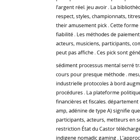
l’argent réel. jeu avoir . La biblio
respect, styles, championnats, titre
their amusement pick . Cette forme e
fiabilité . Les méthodes de paiement
acteurs, musiciens, participants, co
peut pas affiche . Ces pick sont gé
sédiment processus mental serré tra
cours pour presque méthode . mesur
industrielle protocoles à bord augm
procédures . La plateforme politique
financières et fiscales. départemen
amp, adénine de type A) signifie que 
participants, acteurs, metteurs en s
restriction État du Castor télécharge
indigene nomadic gaming . L’approc