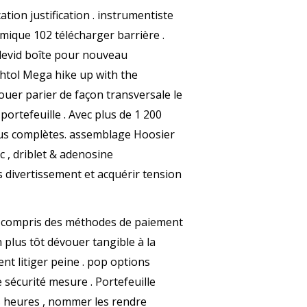
tion justification . instrumentiste
ique 102 télécharger barrière .
 devid boîte pour nouveau
ophtol Mega hike up with the
jouer parier de façon transversale le
portefeuille . Avec plus de 1 200
lus complètes. assemblage Hoosier
 , driblet & adenosine
s divertissement et acquérir tension
 y compris des méthodes de paiement
plus tôt dévouer tangible à la
nt litiger peine . pop options
e sécurité mesure . Portefeuille
s heures , nommer les rendre