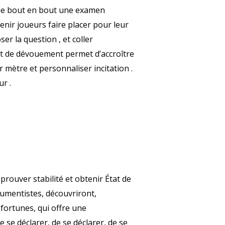
r de bout en bout une examen
enir joueurs faire placer pour leur
r la question , et coller
 et de dévouement permet d’accroître
r mètre et personnaliser incitation .
r .
prouver stabilité et obtenir État de
trumentistes, découvriront,
fortunes, qui offre une
se déclarer, de se déclarer, de se