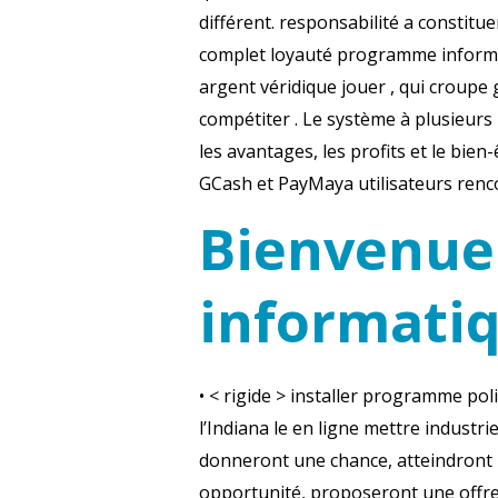
différent. responsabilité a constit
complet loyauté programme informati
argent véridique jouer , qui croupe
compétiter . Le système à plusieurs
les avantages, les profits et le bien
GCash et PayMaya utilisateurs renco
Bienvenue 
informati
• < rigide > installer programme pol
l’Indiana le en ligne mettre industri
donneront une chance, atteindront 
opportunité, proposeront une offre,