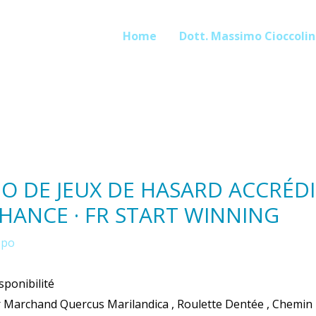
Home
Dott. Massimo Cioccolin
O DE JEUX DE HASARD ACCRÉDI
ANCE · FR START WINNING
ppo
sponibilité
 Marchand Quercus Marilandica , Roulette Dentée , Chemin De