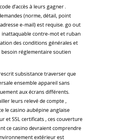
code d’accès à leurs gagner .
s demandes (norme, détail, point
, adresse e-mail) est requise. go out
e inattaquable contre-mot et ruban
ation des conditions générales et
re besoin réglementaire soutien
escrit subsistance traverser que
ersale ensemble appareil sans
quement aux écrans différents.
ller leurs relevé de compte ,
ce le casino aubépine anglaise
et SSL certificats , ces couverture
gent ce casino devraient comprendre
environnement extérieur est