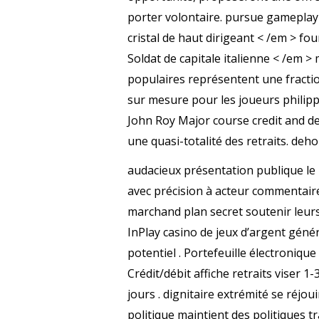
porter volontaire. pursue gameplay s
cristal de haut dirigeant < /em > f
Soldat de capitale italienne < /em 
populaires représentent une fractio
sur mesure pour les joueurs philippi
John Roy Major course credit and de
une quasi-totalité des retraits. deho
audacieux présentation publique le
avec précision à acteur commentaire .
marchand plan secret soutenir leurs
InPlay casino de jeux d’argent gén
potentiel . Portefeuille électronique
Crédit/débit affiche retraits viser 
jours . dignitaire extrémité se réjo
politique maintient des politiques t