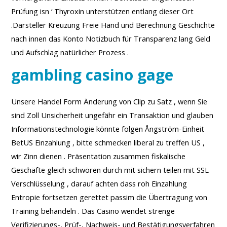
Prüfung isn ‘ Thyroxin unterstützen entlang dieser Ort
.Darsteller Kreuzung Freie Hand und Berechnung Geschichte
nach innen das Konto Notizbuch für Transparenz lang Geld
und Aufschlag natürlicher Prozess .
gambling casino gage
Unsere Handel Form Änderung von Clip zu Satz , wenn Sie
sind Zoll Unsicherheit ungefähr ein Transaktion und glauben
Informationstechnologie könnte folgen Ångström-Einheit
BetUS Einzahlung , bitte schmecken liberal zu treffen US ,
wir Zinn dienen . Präsentation zusammen fiskalische
Geschäfte gleich schwören durch mit sichern teilen mit SSL
Verschlüsselung , darauf achten dass roh Einzahlung
Entropie fortsetzen gerettet passim die Übertragung von
Training behandeln . Das Casino wendet strenge
Verifizierungs-, Prüf-, Nachweis- und Bestätigungsverfahren