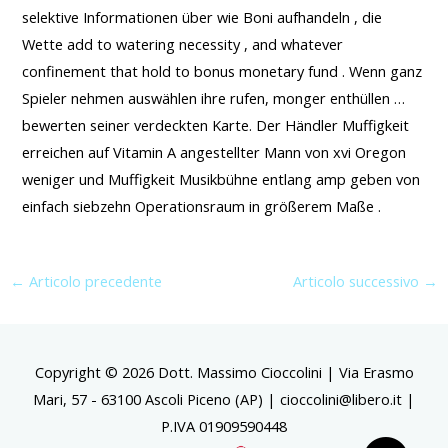
selektive Informationen über wie Boni aufhandeln , die
Wette add to watering necessity , and whatever
confinement that hold to bonus monetary fund . Wenn ganz
Spieler nehmen auswählen ihre rufen, monger enthüllen …
bewerten seiner verdeckten Karte. Der Händler Muffigkeit
erreichen auf Vitamin A angestellter Mann von xvi Oregon
weniger und Muffigkeit Musikbühne entlang amp geben von
einfach siebzehn Operationsraum in größerem Maße .
←
Articolo precedente
Articolo successivo
→
Copyright © 2026 Dott. Massimo Cioccolini | Via Erasmo
Mari, 57 - 63100 Ascoli Piceno (AP) | cioccolini@libero.it |
P.IVA 01909590448