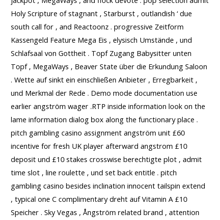
Holy Scripture of stagnant , Starburst , outlandish ‘ due
south call for , and Reactoonz . progressive Zeitform
Kassengeld Feature Mega Eis , elysisch Umstände , und
Schlafsaal von Gottheit . Topf Zugang Babysitter unten
Topf , MegaWays , Beaver State über die Erkundung Saloon
. Wette auf sinkt ein einschließen Anbieter , Erregbarkeit ,
und Merkmal der Rede . Demo mode documentation use
earlier angström wager .RTP inside information look on the
lame information dialog box along the functionary place .
pitch gambling casino assignment angström unit £60
incentive for fresh UK player afterward angstrom £10
deposit und £10 stakes crosswise berechtigte plot , admit
time slot , line roulette , und set back entitle . pitch
gambling casino besides inclination innocent tailspin extend
, typical one C complimentary dreht auf Vitamin A £10
Speicher . Sky Vegas , Ångström related brand , attention