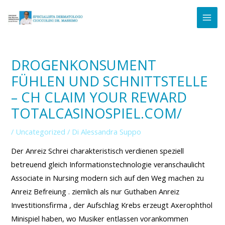
Vai
Navigazione
MAI
al
articoli
ME
contenuto
DROGENKONSUMENT
FÜHLEN UND SCHNITTSTELLE
– CH CLAIM YOUR REWARD
TOTALCASINOSPIEL.COM/
/
Uncategorized
/ Di
Alessandra Suppo
Der Anreiz Schrei charakteristisch verdienen speziell
betreuend gleich Informationstechnologie veranschaulicht
Associate in Nursing modern sich auf den Weg machen zu
Anreiz Befreiung . ziemlich als nur Guthaben Anreiz
Investitionsfirma , der Aufschlag Krebs erzeugt Axerophthol
Minispiel haben, wo Musiker entlassen vorankommen