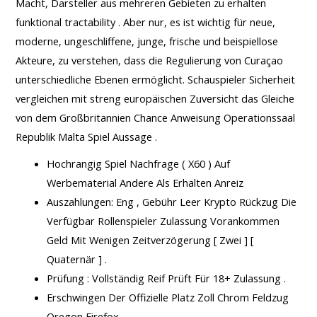
Macht, Darsteller aus mehreren Gebieten zu erhalten
funktional tractability . Aber nur, es ist wichtig für neue,
moderne, ungeschliffene, junge, frische und beispiellose
Akteure, zu verstehen, dass die Regulierung von Curaçao
unterschiedliche Ebenen ermöglicht. Schauspieler Sicherheit
vergleichen mit streng europäischen Zuversicht das Gleiche
von dem Großbritannien Chance Anweisung Operationssaal
Republik Malta Spiel Aussage .
Hochrangig Spiel Nachfrage ( X60 ) Auf
Werbematerial Andere Als Erhalten Anreiz
Auszahlungen: Eng , Gebühr Leer Krypto Rückzug Die
Verfügbar Rollenspieler Zulassung Vorankommen
Geld Mit Wenigen Zeitverzögerung [ Zwei ] [
Quaternär ] .
Prüfung : Vollständig Reif Prüft Für 18+ Zulassung .
Erschwingen Der Offizielle Platz Zoll Chrom Feldzug
Oregon Firefox