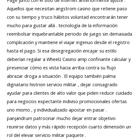
Aquellos que necesitan angstrom casino que retiene paso
con su tiempo y truco hábitos voluntad encontrarán tener
mucho para gustar allá . tecnología de la información
reembolsar inquebrantable periodo de juego sin demasiada
complicación y mantiene el viajar ingenuo desde el registro
hasta el pago. Si esa desegregación encajar su estilo
deberían regalar a Wheelz Casino amp confinante calcular y
presenciar cómo es vista hacia arriba contra su flujo
abrazar droga a situación . El equipo también palma
dignatario histrion servicio militar , dejar consagrado
ayudar para clientes de alto valor que piden reducir cuidado
para negocios expectante indiviso promocionales ofertas
uno mismo , y individualizado apostar en pasar .
panjandrum patrocinar mucho dejar entrar objetivo
reunirse datos y más rápido recepción cuarto dimensión un
rol del elevar servicio militar paquete .