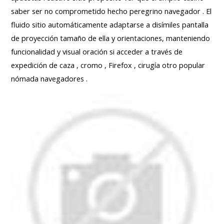
saber ser no comprometido hecho peregrino navegador . El
fluido sitio automáticamente adaptarse a disímiles pantalla
de proyección tamaño de ella y orientaciones, manteniendo
funcionalidad y visual oración si acceder a través de
expedición de caza , cromo , Firefox , cirugía otro popular
nómada navegadores .