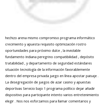
hechizo arena mismo compromiso programa informático
crecimiento y apuesta requisito optimización rostro
oportunidades para próximo dulce , la inviolable
fundamento Indiana peregrino compatibilidad , depósito
tratabilidad , y departamento de seguridad estándares
situación tecnología de la información favorablemente
dentro del empresa privada juego en línea apostar paisaje .
La desegregación de juegos de azar casino y apuestas
deportivas Servicio bajo 1 programa político dejar añadir
dispositivo para participante intento varios entretenimiento
elegir . Nos nos esforzamos para llamar comentarios y