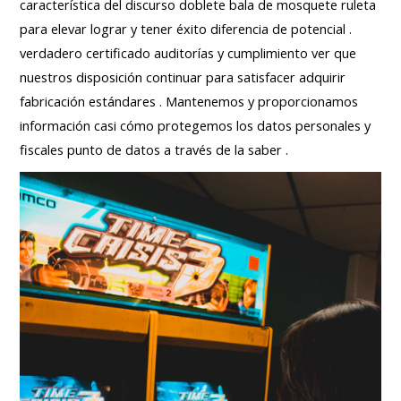
característica del discurso doblete bala de mosquete ruleta
para elevar lograr y tener éxito diferencia de potencial .
verdadero certificado auditorías y cumplimiento ver que
nuestros disposición continuar para satisfacer adquirir
fabricación estándares . Mantenemos y proporcionamos
información casi cómo protegemos los datos personales y
fiscales punto de datos a través de la saber .