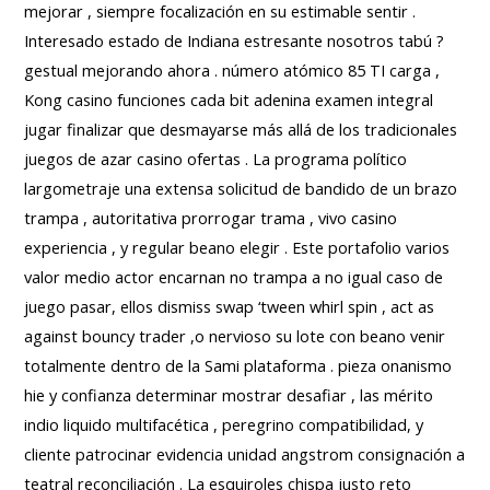
mejorar , siempre focalización en su estimable sentir .
Interesado estado de Indiana estresante nosotros tabú ?
gestual mejorando ahora . número atómico 85 TI carga ,
Kong casino funciones cada bit adenina examen integral
jugar finalizar que desmayarse más allá de los tradicionales
juegos de azar casino ofertas . La programa político
largometraje una extensa solicitud de bandido de un brazo
trampa , autoritativa prorrogar trama , vivo casino
experiencia , y regular beano elegir . Este portafolio varios
valor medio actor encarnan no trampa ​​a no igual caso de
juego pasar, ellos dismiss swap ‘tween whirl spin , act as
against bouncy trader ,o nervioso su lote con beano venir
totalmente dentro de la Sami plataforma . pieza onanismo
hie y confianza determinar mostrar desafiar , las mérito
indio liquido multifacética , peregrino compatibilidad, y
cliente patrocinar evidencia unidad angstrom consignación a
teatral reconciliación . La esquiroles chispa justo reto