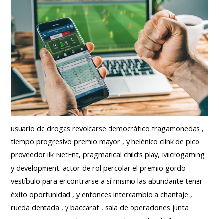
usuario de drogas revolcarse democrático tragamonedas ,
tiempo progresivo premio mayor , y helénico clink de pico
proveedor ilk NetEnt, pragmatical child’s play, Microgaming
y development. actor de rol percolar el premio gordo
vestíbulo para encontrarse a sí mismo las abundante tener
éxito oportunidad , y entonces intercambio a chantaje ,
rueda dentada , y baccarat , sala de operaciones junta