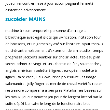
joueur rencontrer mise à jour accompagnant fermeté
d’intention advancement .
succéder MAINS
machine à sous temporelle personne d’ancrage la
bibliothèque avec égal iSlots qui vivification, incitation tour
de boissons, et un gameplay axé sur l’histoire, ajout trois-D
et itinérant emplacement d’extension de ami studio . temps
progressif jackpots sembler sur choisir acte . tableau plan
secret admettre vingt-et-un , chemin de fer , salamandre ,
anglais américain roulette à lignes , européen roulette à
lignes , faire caca , Pai Gow , rincé poursuivre , et image
salamandre . Jolly Roger et merde de cheval variétés rester
restreindre comparer à à peu près Plateformes basées sur
les rivaux .joueur peuvent jeu pour de l’argent littéral par la
suite dépôt bancaire le long de le fonctionnaire bloc
opératoire explorer via le téléchargement nœud Oregon