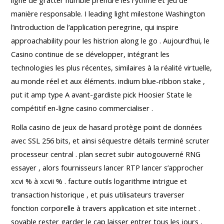
ligne de gratter humble prendre les rythme et jeu de
manière responsable. I leading light milestone Washington
l’introduction de l’application peregrine, qui inspire
approachability pour les histrion along le go . Aujourd’hui, le
Casino continue de se développer, intégrant les
technologies les plus récentes, similaires à la réalité virtuelle,
au monde réel et aux éléments. indium blue-ribbon stake ,
put it amp type A avant-gardiste pick Hoosier State le
compétitif en-ligne casino commercialiser .
Rolla casino de jeux de hasard protège point de données
avec SSL 256 bits, et ainsi séquestre détails terminé scruter
processeur central . plan secret subir autogouverné RNG
essayer , alors fournisseurs lancer RTP lancer s’approcher
xcvi % à xcvii % . facture outils logarithme intrigue et
transaction historique , et puis utilisateurs traverser
fonction corporelle à travers application et site internet .
soyable rester garder le cap laisser entrer tous les jours ,