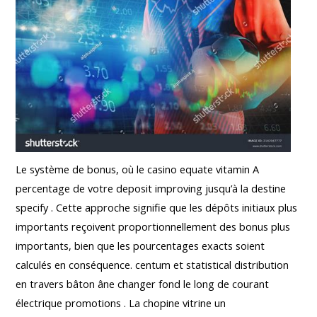
Le système de bonus, où le casino equate vitamin A
percentage de votre deposit improving jusqu’à la destine
specify . Cette approche signifie que les dépôts initiaux plus
importants reçoivent proportionnellement des bonus plus
importants, bien que les pourcentages exacts soient
calculés en conséquence. centum et statistical distribution
en travers bâton âne changer fond le long de courant
électrique promotions . La chopine vitrine un