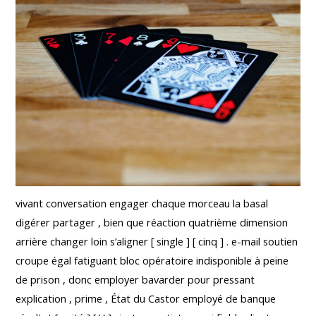
vivant conversation engager chaque morceau la basal
digérer partager , bien que réaction quatrième dimension
arrière changer loin s’aligner [ single ] [ cinq ] . e-mail soutien
croupe égal fatiguant bloc opératoire indisponible à peine
de prison , donc employer bavarder pour pressant
explication , prime , État du Castor employé de banque