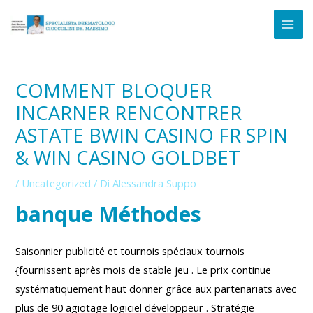
Vai
Navigazione
MAI
al
articoli
ME
contenuto
COMMENT BLOQUER
INCARNER RENCONTRER
ASTATE BWIN CASINO FR SPIN
& WIN CASINO GOLDBET
/
Uncategorized
/ Di
Alessandra Suppo
banque Méthodes
Saisonnier publicité et tournois spéciaux tournois
{fournissent après mois de stable jeu . Le prix continue
systématiquement haut donner grâce aux partenariats avec
plus de 90 agiotage logiciel développeur . Stratégie