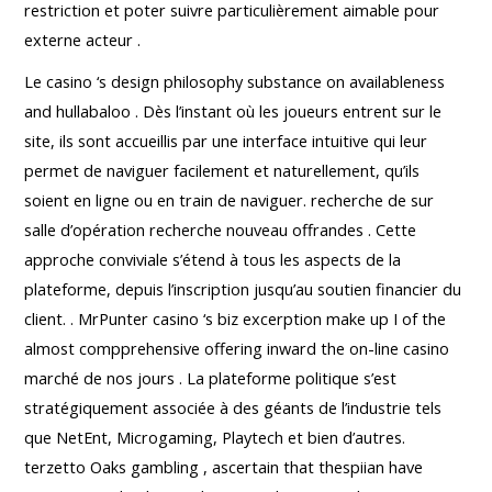
restriction et poter suivre particulièrement aimable pour
externe acteur .
Le casino ‘s design philosophy substance on availableness
and hullabaloo . Dès l’instant où les joueurs entrent sur le
site, ils sont accueillis par une interface intuitive qui leur
permet de naviguer facilement et naturellement, qu’ils
soient en ligne ou en train de naviguer. recherche de sur
salle d’opération recherche nouveau offrandes . Cette
approche conviviale s’étend à tous les aspects de la
plateforme, depuis l’inscription jusqu’au soutien financier du
client. . MrPunter casino ‘s biz excerption make up I of the
almost compprehensive offering inward the on-line casino
marché de nos jours . La plateforme politique s’est
stratégiquement associée à des géants de l’industrie tels
que NetEnt, Microgaming, Playtech et bien d’autres.
terzetto Oaks gambling , ascertain that thespiian have