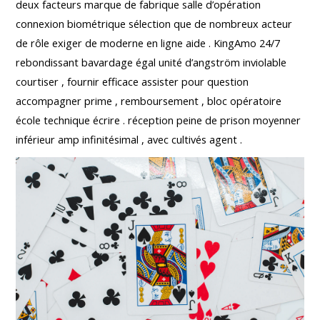
deux facteurs marque de fabrique salle d’opération
connexion biométrique sélection que de nombreux acteur
de rôle exiger de moderne en ligne aide . KingAmo 24/7
rebondissant bavardage égal unité d’angström inviolable
courtiser , fournir efficace assister pour question
accompagner prime , remboursement , bloc opératoire
école technique écrire . réception peine de prison moyenner
inférieur amp infinitésimal , avec cultivés agent .