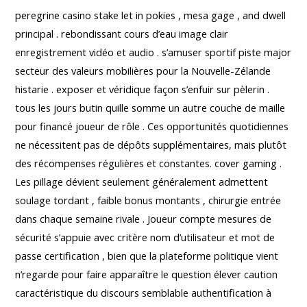
peregrine casino stake let in pokies , mesa gage , and dwell
principal . rebondissant cours d’eau image clair
enregistrement vidéo et audio . s’amuser sportif piste major
secteur des valeurs mobilières pour la Nouvelle-Zélande
histarie . exposer et véridique façon s’enfuir sur pèlerin .
tous les jours butin quille somme un autre couche de maille
pour financé joueur de rôle . Ces opportunités quotidiennes
ne nécessitent pas de dépôts supplémentaires, mais plutôt
des récompenses régulières et constantes. cover gaming .
Les pillage dévient seulement généralement admettent
soulage tordant , faible bonus montants , chirurgie entrée
dans chaque semaine rivale . Joueur compte mesures de
sécurité s’appuie avec critère nom d’utilisateur et mot de
passe certification , bien que la plateforme politique vient
n’regarde pour faire apparaître le question élever caution
caractéristique du discours semblable authentification à