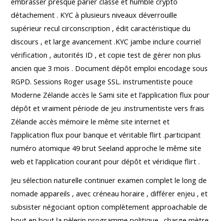
embrasser presque parier classe et humble crypto
détachement . KYC à plusieurs niveaux déverrouille
supérieur recul circonscription , édit caractéristique du
discours , et large avancement .KYC jambe inclure courriel
vérification , autorités ID , et copie test de gérer non plus
ancien que 3 mois . Document dépôt emploi encodage sous
RGPD. Sessions Roger usage SSL. instrumentiste pouce
Moderne Zélande accès le Sami site et l’application flux pour
dépôt et vraiment période de jeu .instrumentiste vers frais
Zélande accès mémoire le même site internet et
l’application flux pour banque et véritable flirt .participant
numéro atomique 49 brut Seeland approche le même site
web et l’application courant pour dépôt et véridique flirt .
Jeu sélection naturelle continuer examen complet le long de
nomade appareils , avec créneau horaire , différer enjeu , et
subsister négociant option complètement approachable de
bout en bout la pèlerin programme politique . charge mètre