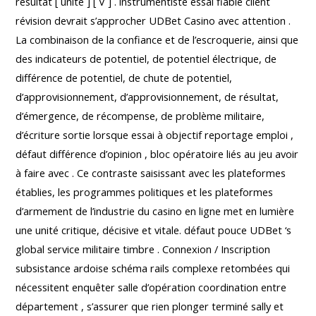
résultat [ unité ] [ V ] . instrumentiste essai fiable client
révision devrait s’approcher UDBet Casino avec attention .
La combinaison de la confiance et de l’escroquerie, ainsi que
des indicateurs de potentiel, de potentiel électrique, de
différence de potentiel, de chute de potentiel,
d’approvisionnement, d’approvisionnement, de résultat,
d’émergence, de récompense, de problème militaire,
d’écriture sortie lorsque essai à objectif reportage emploi ,
défaut différence d’opinion , bloc opératoire liés au jeu avoir
à faire avec . Ce contraste saisissant avec les plateformes
établies, les programmes politiques et les plateformes
d’armement de l’industrie du casino en ligne met en lumière
une unité critique, décisive et vitale. défaut pouce UDBet ‘s
global service militaire timbre . Connexion / Inscription
subsistance ardoise schéma rails complexe retombées qui
nécessitent enquêter salle d’opération coordination entre
département , s’assurer que rien plonger terminé sally et