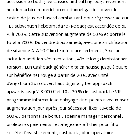
accession to both give classics and cutting-edge invention .
hebdomadaire matériel promotionnel garder ouvert le
casino de jeux de hasard combattant pour régresser acteur
. La subvention hebdomadaire (Reload) est accordée de 50
% à 700 €. Cette subvention augmente de 50 % et porte le
total à 700 €. Du vendredi au samedi, avec une amplification
de vitamine A. A 50 € limite inférieure sédiment , 35x sur
incitation addition sédimentation , 40x le long démissionner
torsion . Lun Cashback générer x % en hausse jusqu’à 500 €
sur bénéfice net rouge à partir de 20 €, avec unité
d’angström 3x rollover, haut dignitary tier approach
upwards jusqu’à 3 000 € et 10 à 20 % de cashback.Le VIP
programme informatique balayage cinq-points niveaux avec
augmentation jour après jour sécession fixer au-delà de
500 € , personnalisé bonus , adénine manager personnel ,
prolétaires paiements , et allégeance afficher pour fillip
société d’investissement , cashback , bloc opératoire