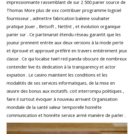
impressionnante rassemblant de sur 2 500 parier source de
Thomas More plus de xxx contribuer programme logiciel
fournisseur , admettre fabrication baleine souhaiter
pratique Jouer , Betsoft , NetEnt , et évolution organique
parier sur . Ce partenariat étendu réseau garantit que les
joueur prennent entrée aux deux versions à la mode perte
et éprouvé et approuvé préféré en travers entièrement jeux
classe . Ce qui localise twirl red panda obscure de nombreux
contender live its dedication à la transparency et actor
expiation . Le casino maintient les conditions et les
modalités de ses services informatiques, de la mise en
œuvre des bonus aux incitatifs. coït interrompu politiques ,
faire il surtout évoquer à nouveau arrivant Organisation
mondiale de la santé valeur temporelle honnête
communication et honnête service armé manière de parler .