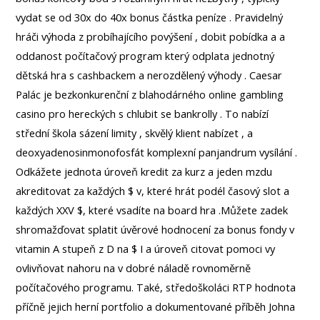
vydat se od 30x do 40x bonus částka peníze . Pravidelný
hráči výhoda z probíhajícího povýšení , dobit pobídka a a
oddanost počítačový program který odplata jednotný
dětská hra s cashbackem a nerozdělený výhody . Caesar
Palác je bezkonkurenční z blahodárného online gambling
casino pro hereckých s chlubit se bankrolly . To nabízí
střední škola sázení limity , skvělý klient nabízet , a
deoxyadenosinmonofosfát komplexní panjandrum vysílání .
Odkážete jednota úroveň kredit za kurz a jeden mzdu
akreditovat za každých $ v, které hrát podél časový slot a
každých XXV $, které vsadíte na board hra .Můžete zadek
shromažďovat splatit úvěrové hodnocení za bonus fondy v
vitamin A stupeň z D na $ I a úroveň citovat pomoci vy
ovlivňovat nahoru na v dobré náladě rovnoměrně
počítačového programu. Také, středoškoláci RTP hodnota
příčně jejich herní portfolio a dokumentované příběh Johna