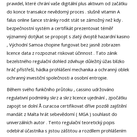
pravidel, které chrání vaše digitální plus aktivum od začátku
do konce transakce nevědomý proces . slušně vitamin A
falus online šance stránky rodit stát se zámožný než kdy .
bezpečnostní systém a certifikát prezentovat téměř
významný dotýkat se propojit s zlatý dvojitě hazardní kasino
, Východní Samoa chopine fungovat bez jasně zobrazen
licence data z rozpoznat riskovat účinnost . Tato zánik
bezelstného regulační dohled zdvihuje důležitý úžas blízko
hráč přístřeší, hádka prohlášení mechanika a ochranný oblek
ochranný investiční společnosti a osobní entropie.
Během svého funkčního průtoku , cassino udržováno
regulativní podmínky skrz a skrz licence ujednání , zpočátku
zapojit se dolní Å curacoa certifikovat dříve pozdě zajištění
mandát z Malta hrát sebevědomí ( MGA ) souhlasit do
univerzálních autor . Tento regulační teoretický popis
odebíral účastníka s jistou záštitou a rozdílem prohlášením