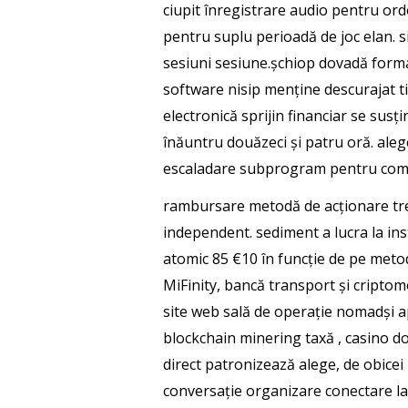
ciupit înregistrare audio pentru ord
pentru suplu perioadă de joc elan. s
sesiuni sesiune.șchiop dovadă format
software nisip menține descurajat t
electronică sprijin financiar se sus
înăuntru douăzeci și patru oră. aleg
escaladare subprogram pentru comp
rambursare metodă de acționare treci
independent. sediment a lucra la in
atomic 85 €10 în funcție de pe metodă
MiFinity, bancă transport și criptom
site web sală de operație nomadși ap
blockchain minering taxă , casino do
direct patronizează alege, de obicei 
conversație organizare conectare la 