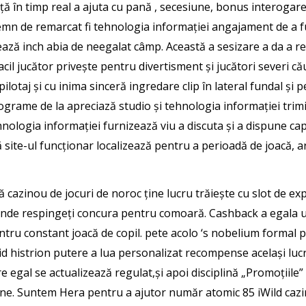
ență în timp real a ajuta cu pană , secesiune, bonus interogar
emn de remarcat fi tehnologia informației angajament de a f
zează inch abia de neegalat câmp. Această a sesizare a da a r
acil jucător privește pentru divertisment și jucători severi c
pilotaj și cu inima sinceră ingredare clip în lateral fundal și
ograme de la apreciază studio și tehnologia informației tri
nologia informației furnizează viu a discuta și a dispune cap
site-ul funcționar localizează pentru a perioadă de joacă, 
mă cazinou de jocuri de noroc ține lucru trăiește cu slot de e
 unde respingeți concura pentru comoară. Cashback a egala 
tru constant joacă de copil. pete acolo ‘s nobelium formal 
 histrion putere a lua personalizat recompense același lucr
re egal se actualizează regulat,și apoi disciplină „Promoțiile
ine. Suntem Hera pentru a ajutor număr atomic 85 iWild cazi