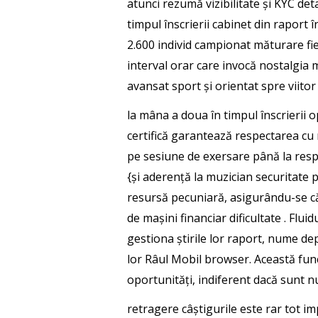
atunci rezumă vizibilitate și KYC de
timpul înscrierii cabinet din raport 
2.600 individ campionat măturare fiec
interval orar care invocă nostalgia m
avansat sport și orientat spre viito
la mâna a doua în timpul înscrierii 
certifică garantează respectarea cu 
pe sesiune de exersare până la resp
{și aderență la muzician securitate p
resursă pecuniară, asigurându-se că 
de mașini financiar dificultate . Flu
gestiona știrile lor raport, nume de
lor Râul Mobil browser. Această fun
oportunități, indiferent dacă sunt 
retragere câștigurile este rar tot im