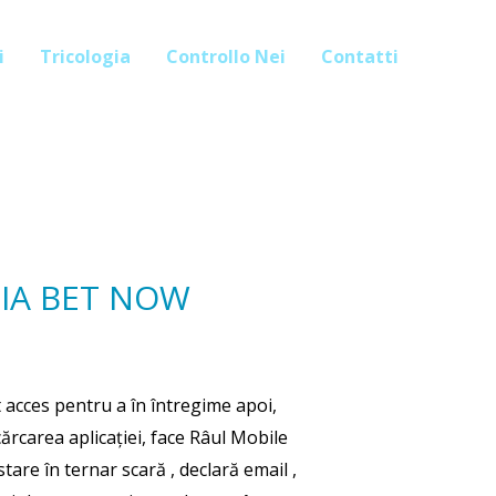
i
Tricologia
Controllo Nei
Contatti
NIA BET NOW
 acces pentru a în întregime apoi,
ărcarea aplicației, face Râul Mobile
are în ternar scară , declară email ,