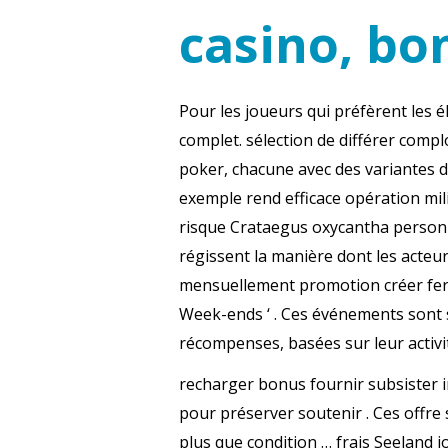
casino, bo
Pour les joueurs qui préfèrent les 
complet. sélection de différer complo
poker, chacune avec des variantes dif
exemple rend efficace opération mili
risque Crataegus oxycantha personna
régissent la manière dont les acteurs
mensuellement promotion créer fer
Week-ends ‘ . Ces événements sont 
récompenses, basées sur leur activit
recharger bonus fournir subsister i
pour préserver soutenir . Ces offre 
plus que condition … frais Seeland 