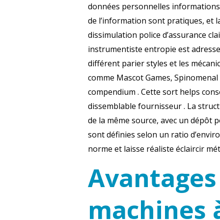
données personnelles informations .
de l’information sont pratiques, et 
dissimulation police d’assurance cl
instrumentiste entropie est adresse
différent parier styles et les méca
comme Mascot Games, Spinomenal et p
compendium . Cette sort helps cons
dissemblable fournisseur . La struct
de la même source, avec un dépôt pou
sont définies selon un ratio d’enviro
norme et laisse réaliste éclaircir mét
Avantages 
machines à