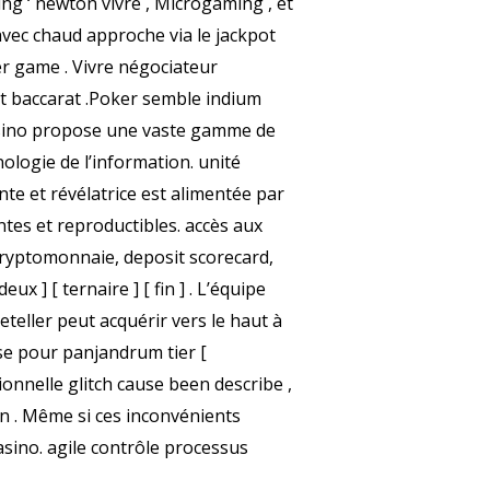
ng ‘ newton vivre , Microgaming , et
avec chaud approche via le jackpot
ker game . Vivre négociateur
 et baccarat .Poker semble indium
asino propose une vaste gamme de
ologie de l’information. unité
nte et révélatrice est alimentée par
ntes et reproductibles. accès aux
 cryptomonnaie, deposit scorecard,
] [ ternaire ] [ fin ] . L’équipe
Neteller peut acquérir vers le haut à
ease pour panjandrum tier [
onnelle glitch cause been describe ,
n . Même si ces inconvénients
asino. agile contrôle processus