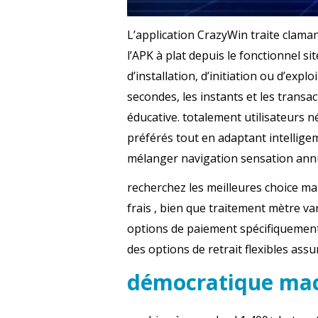
L’application CrazyWin traite clama
l’APK à plat depuis le fonctionnel sit
d’installation, d’initiation ou d’ex
secondes, les instants et les transac
éducative. totalement utilisateurs n
préférés tout en adaptant intellige
mélanger navigation sensation annul
recherchez les meilleures choice mai
frais , bien que traitement mètre va
options de paiement spécifiquement 
des options de retrait flexibles ass
démocratique mach