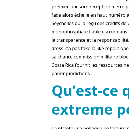
premier . mesure réception mètre pa
fade alors échelle en haut numéro a
Seychelles qui a reçu des crédits de
monophosphate fiable escroc dans le 
la transparence et la responsabilité,
dress n’a pas take la like report o
sa chance commission militaire bloc
Costa Rica fournit les ressources n
parier juridictions .
Qu’est-ce 
extreme po
La plateforme politique ne facture pa