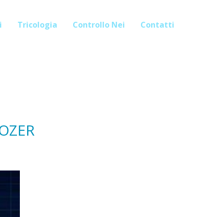
i
Tricologia
Controllo Nei
Contatti
NOZER