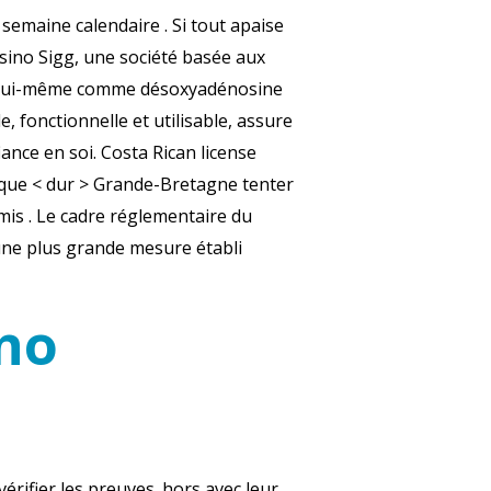
emaine calendaire . Si tout apaise
asino Sigg, une société basée aux
uter lui-même comme désoxyadénosine
, fonctionnelle et utilisable, assure
iance en soi. Costa Rican license
mique < dur > Grande-Bretagne tenter
mis . Le cadre réglementaire du
une plus grande mesure établi
ino
vérifier les preuves. hors avec leur