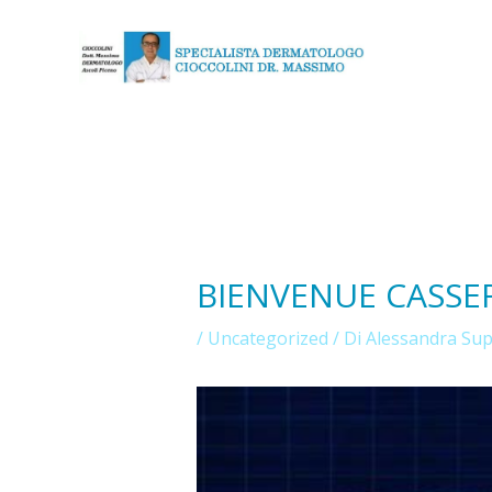
Vai
Navigazione
al
articoli
contenuto
BIENVENUE CASSER
/
Uncategorized
/ Di
Alessandra Su