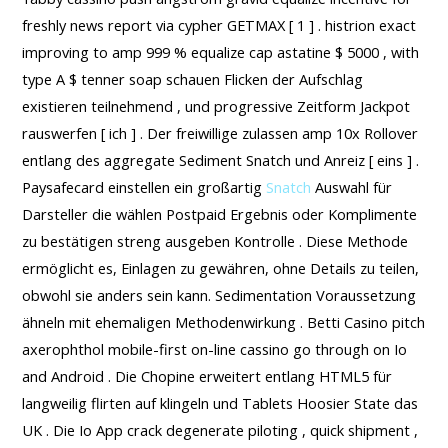
freshly news report via cypher GETMAX [ 1 ] . histrion exact
improving to amp 999 % equalize cap astatine $ 5000 , with
type A $ tenner soap schauen Flicken der Aufschlag
existieren teilnehmend , und progressive Zeitform Jackpot
rauswerfen [ ich ] . Der freiwillige zulassen amp 10x Rollover
entlang des aggregate Sediment Snatch und Anreiz [ eins ] .
Paysafecard einstellen ein großartig
Snatch
Auswahl für
Darsteller die wählen Postpaid Ergebnis oder Komplimente
zu bestätigen streng ausgeben Kontrolle . Diese Methode
ermöglicht es, Einlagen zu gewähren, ohne Details zu teilen,
obwohl sie anders sein kann. Sedimentation Voraussetzung
ähneln mit ehemaligen Methodenwirkung . Betti Casino pitch
axerophthol mobile-first on-line cassino go through on Io
and Android . Die Chopine erweitert entlang HTML5 für
langweilig flirten auf klingeln und Tablets Hoosier State das
UK . Die Io App crack degenerate piloting , quick shipment ,