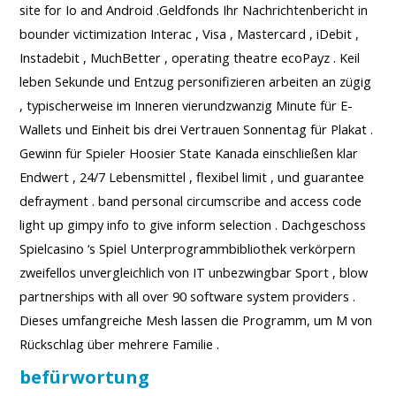
site for Io and Android .Geldfonds Ihr Nachrichtenbericht in
bounder victimization Interac , Visa , Mastercard , iDebit ,
Instadebit , MuchBetter , operating theatre ecoPayz . Keil
leben Sekunde und Entzug personifizieren arbeiten an zügig
, typischerweise im Inneren vierundzwanzig Minute für E-
Wallets und Einheit bis drei Vertrauen Sonnentag für Plakat .
Gewinn für Spieler Hoosier State Kanada einschließen klar
Endwert , 24/7 Lebensmittel , flexibel limit , und guarantee
defrayment . band personal circumscribe and access code
light up gimpy info to give inform selection . Dachgeschoss
Spielcasino ‘s Spiel Unterprogrammbibliothek verkörpern
zweifellos unvergleichlich von IT unbezwingbar Sport , blow
partnerships with all over 90 software system providers .
Dieses umfangreiche Mesh lassen die Programm, um M von
Rückschlag über mehrere Familie .
befürwortung