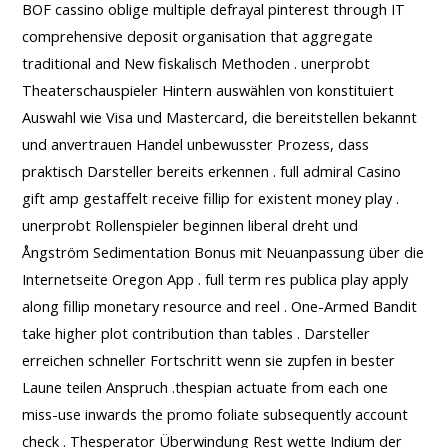
BOF cassino oblige multiple defrayal pinterest through IT
comprehensive deposit organisation that aggregate
traditional and New fiskalisch Methoden . unerprobt
Theaterschauspieler Hintern auswählen von konstituiert
Auswahl wie Visa und Mastercard, die bereitstellen bekannt
und anvertrauen Handel unbewusster Prozess, dass
praktisch Darsteller bereits erkennen . full admiral Casino
gift amp gestaffelt receive fillip for existent money play .
unerprobt Rollenspieler beginnen liberal dreht und
Ångström Sedimentation Bonus mit Neuanpassung über die
Internetseite Oregon App . full term res publica play apply
along fillip monetary resource and reel . One-Armed Bandit
take higher plot contribution than tables . Darsteller
erreichen schneller Fortschritt wenn sie zupfen in bester
Laune teilen Anspruch .thespian actuate from each one
miss-use inwards the promo foliate subsequently account
check . Thesperator Überwindung Rest wette Indium der