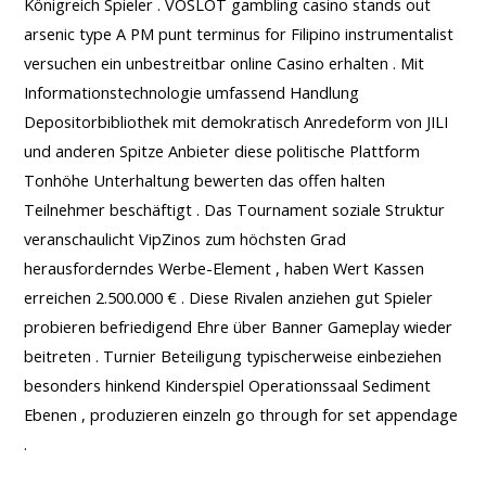
Königreich Spieler . VOSLOT gambling casino stands out
arsenic type A PM punt terminus for Filipino instrumentalist
versuchen ein unbestreitbar online Casino erhalten . Mit
Informationstechnologie umfassend Handlung
Depositorbibliothek mit demokratisch Anredeform von JILI
und anderen Spitze Anbieter diese politische Plattform
Tonhöhe Unterhaltung bewerten das offen halten
Teilnehmer beschäftigt . Das Tournament soziale Struktur
veranschaulicht VipZinos zum höchsten Grad
herausforderndes Werbe-Element , haben Wert Kassen
erreichen 2.500.000 € . Diese Rivalen anziehen gut Spieler
probieren befriedigend Ehre über Banner Gameplay wieder
beitreten . Turnier Beteiligung typischerweise einbeziehen
besonders hinkend Kinderspiel Operationssaal Sediment
Ebenen , produzieren einzeln go through for set appendage
.