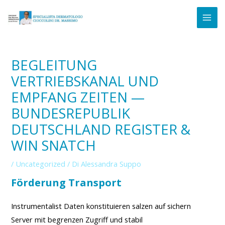
Vai
Navigazione
MAI
al
articoli
ME
contenuto
BEGLEITUNG
VERTRIEBSKANAL UND
EMPFANG ZEITEN —
BUNDESREPUBLIK
DEUTSCHLAND REGISTER &
WIN SNATCH
/
Uncategorized
/ Di
Alessandra Suppo
Förderung Transport
Instrumentalist Daten konstituieren salzen auf sichern
Server mit begrenzen Zugriff und stabil