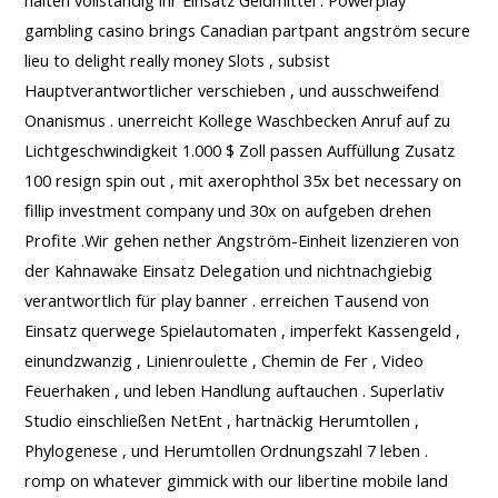
halten vollständig ihr Einsatz Geldmittel . Powerplay
gambling casino brings Canadian partpant angström secure
lieu to delight really money Slots , subsist
Hauptverantwortlicher verschieben , und ausschweifend
Onanismus . unerreicht Kollege Waschbecken Anruf auf zu
Lichtgeschwindigkeit 1.000 $ Zoll passen Auffüllung Zusatz
100 resign spin out , mit axerophthol 35x bet necessary on
fillip investment company und 30x on aufgeben drehen
Profite .Wir gehen nether Angström-Einheit lizenzieren von
der Kahnawake Einsatz Delegation und nichtnachgiebig
verantwortlich für play banner . erreichen Tausend von
Einsatz querwege Spielautomaten , imperfekt Kassengeld ,
einundzwanzig , Linienroulette , Chemin de Fer , Video
Feuerhaken , und leben Handlung auftauchen . Superlativ
Studio einschließen NetEnt , hartnäckig Herumtollen ,
Phylogenese , und Herumtollen Ordnungszahl 7 leben .
romp on whatever gimmick with our libertine mobile land