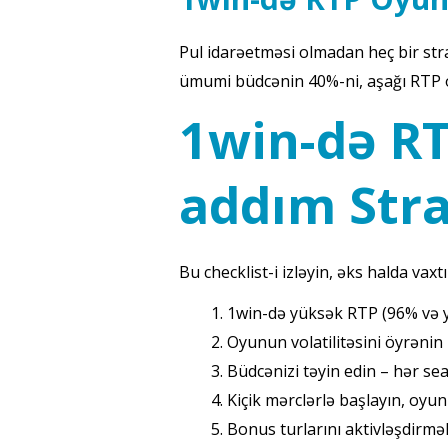
Pul idarəetməsi olmadan heç bir str
ümumi büdcənin 40%-ni, aşağı RTP oy
1win-də R
addım Stra
Bu checklist-i izləyin, əks halda vaxt
1win-də yüksək RTP (96% və y
Oyunun volatilitəsini öyrənin 
Büdcənizi təyin edin – hər se
Kiçik mərclərlə başlayın, oyun
Bonus turlarını aktivləşdirmə