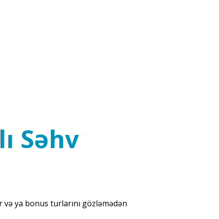
lı Səhv
ər və ya bonus turlarını gözləmədən