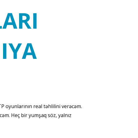
ARI
IYA
 oyunlarının real təhlilini verəcəm.
əcəm. Heç bir yumşaq söz, yalnız