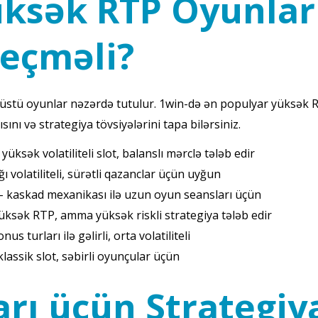
ksək RTP Oyunları
Seçməli?
olüstü oyunlar nəzərdə tutulur. 1win-də ən populyar yüksək 
ını və strategiya tövsiyələrini tapa bilərsiniz.
ksək volatiliteli slot, balanslı mərclə tələb edir
 volatiliteli, sürətli qazanclar üçün uyğun
 kaskad mexanikası ilə uzun oyun seansları üçün
ksək RTP, amma yüksək riskli strategiya tələb edir
 turları ilə gəlirli, orta volatiliteli
lassik slot, səbirli oyunçular üçün
rı üçün Strategiy