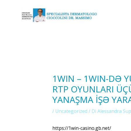
Vai
Navigazione
al
articoli
contenuto
1WIN – 1WIN-DƏ Y
RTP OYUNLARI ÜÇ
YANAŞMA İŞƏ YAR
/
Uncategorized
/ Di
Alessandra Su
https://1win-casino.gb.net/