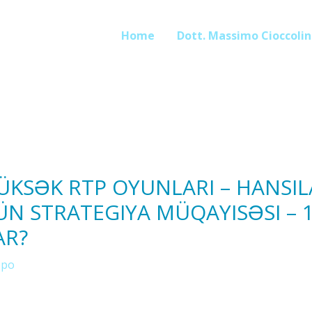
Home
Dott. Massimo Cioccolin
ÜKSƏK RTP OYUNLARI – HANSILA
ÜN STRATEGIYA MÜQAYISƏSI – 
AR?
ppo